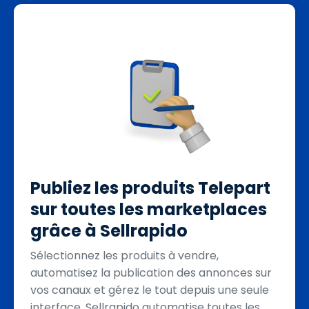
Publiez les produits Telepart
sur toutes les marketplaces
grâce à Sellrapido
Sélectionnez les produits à vendre,
automatisez la publication des annonces sur
vos canaux et gérez le tout depuis une seule
interface. Sellrapido automatise toutes les