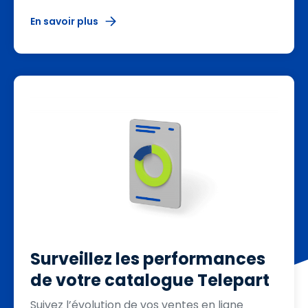
En savoir plus
Surveillez les performances
de votre catalogue Telepart
Suivez l’évolution de vos ventes en ligne