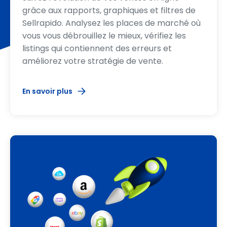
grâce aux rapports, graphiques et filtres de
Sellrapido. Analysez les places de marché où
vous vous débrouillez le mieux, vérifiez les
listings qui contiennent des erreurs et
améliorez votre stratégie de vente.
En savoir plus