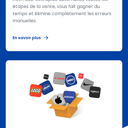
étapes de la vente, vous fait gagner du
temps et élimine complètement les erreurs
manuelles.
En savoir plus