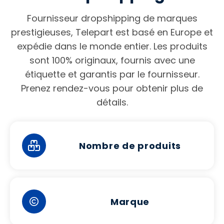
Fournisseur dropshipping de marques
prestigieuses, Telepart est basé en Europe et
expédie dans le monde entier. Les produits
sont 100% originaux, fournis avec une
étiquette et garantis par le fournisseur.
Prenez rendez-vous pour obtenir plus de
détails.
Nombre de produits
Marque