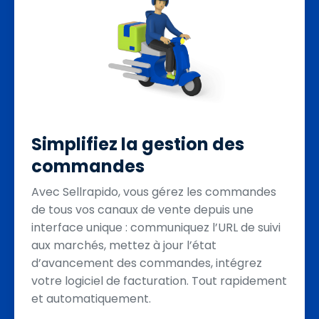
Simplifiez la gestion des
commandes
Avec Sellrapido, vous gérez les commandes
de tous vos canaux de vente depuis une
interface unique : communiquez l’URL de suivi
aux marchés, mettez à jour l’état
d’avancement des commandes, intégrez
votre logiciel de facturation. Tout rapidement
et automatiquement.