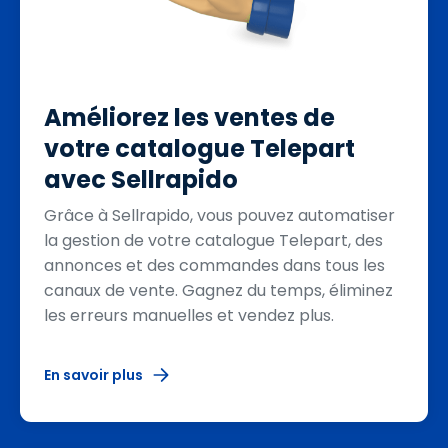
Améliorez les ventes de
votre catalogue Telepart
avec Sellrapido
Grâce à Sellrapido, vous pouvez automatiser
la gestion de votre catalogue Telepart, des
annonces et des commandes dans tous les
canaux de vente. Gagnez du temps, éliminez
les erreurs manuelles et vendez plus.
En savoir plus