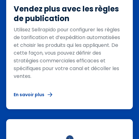
Vendez plus avec les règles
de publication
Utilisez Sellrapido pour configurer les règles
de tarification et d’expédition automatisées
et choisir les produits qui les appliquent. De
cette façon, vous pouvez définir des
stratégies commerciales efficaces et
spécifiques pour votre canal et décoller les
ventes.
En savoir plus