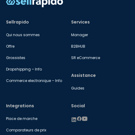
Sellrapido
Services
Qui nous sommes
Manager
Offre
B2BHUB
Grossistes
SR eCommerce
Dropshipping – Info
Assistance
Commerce electronique – Info
Guides
Integrations
Social
Place de marche
Comparateurs de prix