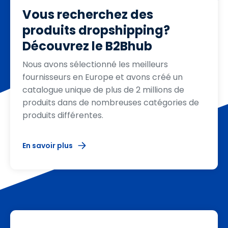
Vous recherchez des
produits dropshipping?
Découvrez le B2Bhub
Nous avons sélectionné les meilleurs
fournisseurs en Europe et avons créé un
catalogue unique de plus de 2 millions de
produits dans de nombreuses catégories de
produits différentes.
En savoir plus