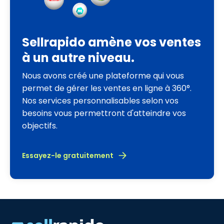
Sellrapido amène vos ventes
à un autre niveau.
Nous avons créé une plateforme qui vous
permet de gérer les ventes en ligne à 360°.
Nos services personnalisables selon vos
besoins vous permettront d'atteindre vos
objectifs.
Essayez-le gratuitement