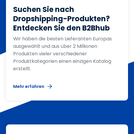
Suchen Sie nach
Dropshipping-Produkten?
Entdecken Sie den B2Bhub
Wir haben die besten Lieferanten Europas
ausgewählt und aus über 2 Millionen
Produkten vieler verschiedener
Produktkategorien einen einzigen Katalog
erstellt.
Mehr erfahren