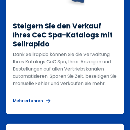
Steigern Sie den Verkauf
Ihres CeC Spa-Katalogs mit
Sellrapido
Dank Sellrapido können Sie die Verwaltung
Ihres Katalogs CeC Spa, Ihrer Anzeigen und
Bestellungen auf allen Vertriebskanälen
automatisieren. Sparen Sie Zeit, beseitigen Sie
manuelle Fehler und verkaufen Sie mehr.
Mehr erfahren