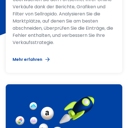
Verkäufe dank der Berichte, Grafiken und
Filter von Sellrapido. Analysieren Sie die
Marktplätze, auf denen Sie am besten
abschneiden, überprüfen Sie die Einträge, die
Fehler enthalten, und verbessern Sie Ihre
Verkaufsstrategie.
Mehr erfahren