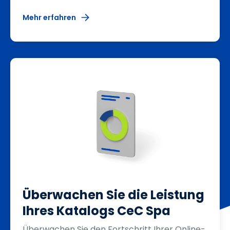
Mehr erfahren
Überwachen Sie die Leistung
Ihres Katalogs CeC Spa
Überwachen Sie den Fortschritt Ihrer Online-