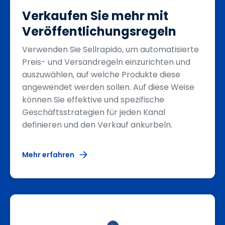
Verkaufen Sie mehr mit
Veröffentlichungsregeln
Verwenden Sie Sellrapido, um automatisierte
Preis- und Versandregeln einzurichten und
auszuwählen, auf welche Produkte diese
angewendet werden sollen. Auf diese Weise
können Sie effektive und spezifische
Geschäftsstrategien für jeden Kanal
definieren und den Verkauf ankurbeln.
Mehr erfahren