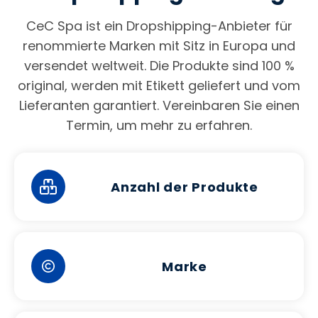
CeC Spa ist ein Dropshipping-Anbieter für
renommierte Marken mit Sitz in Europa und
versendet weltweit. Die Produkte sind 100 %
original, werden mit Etikett geliefert und vom
Lieferanten garantiert. Vereinbaren Sie einen
Termin, um mehr zu erfahren.
Anzahl der Produkte
Marke