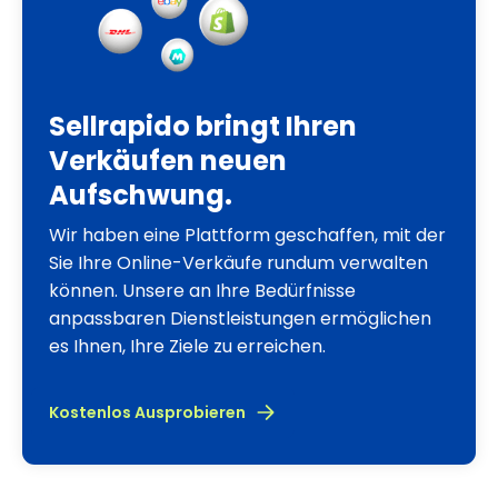
Sellrapido bringt Ihren
Verkäufen neuen
Aufschwung.
Wir haben eine Plattform geschaffen, mit der
Sie Ihre Online-Verkäufe rundum verwalten
können. Unsere an Ihre Bedürfnisse
anpassbaren Dienstleistungen ermöglichen
es Ihnen, Ihre Ziele zu erreichen.
Kostenlos Ausprobieren