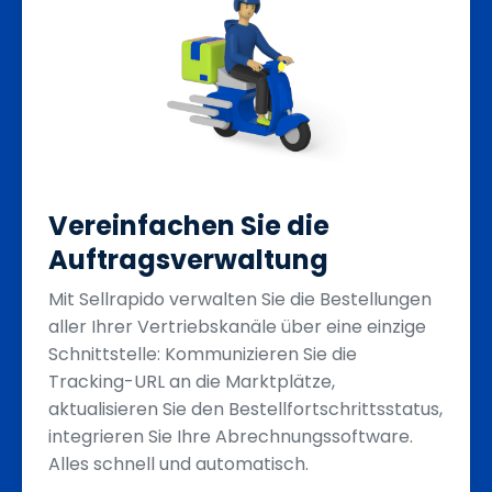
Vereinfachen Sie die
Auftragsverwaltung
Mit Sellrapido verwalten Sie die Bestellungen
aller Ihrer Vertriebskanäle über eine einzige
Schnittstelle: Kommunizieren Sie die
Tracking-URL an die Marktplätze,
aktualisieren Sie den Bestellfortschrittsstatus,
integrieren Sie Ihre Abrechnungssoftware.
Alles schnell und automatisch.