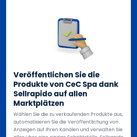
Veröffentlichen Sie die
Produkte von CeC Spa dank
Sellrapido auf allen
Marktplätzen
Wählen Sie die zu verkaufenden Produkte aus,
automatisieren Sie die Veröffentlichung von
Anzeigen auf Ihren Kanälen und verwalten Sie