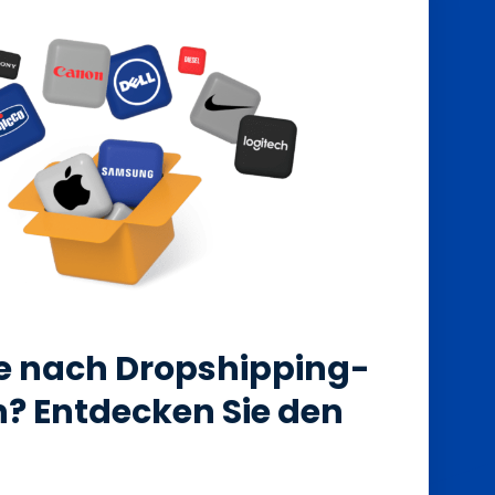
e nach Dropshipping-
? Entdecken Sie den