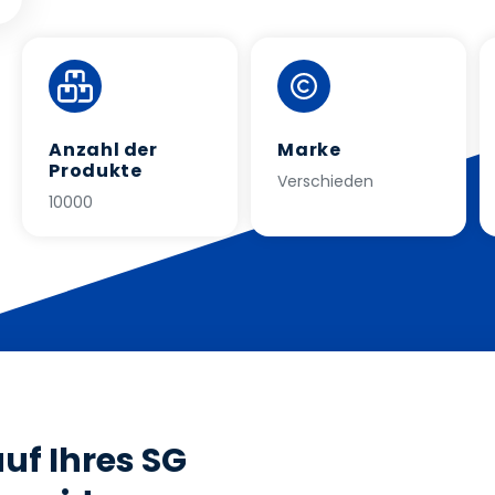
Anzahl der
Marke
Produkte
Verschieden
10000
uf Ihres SG