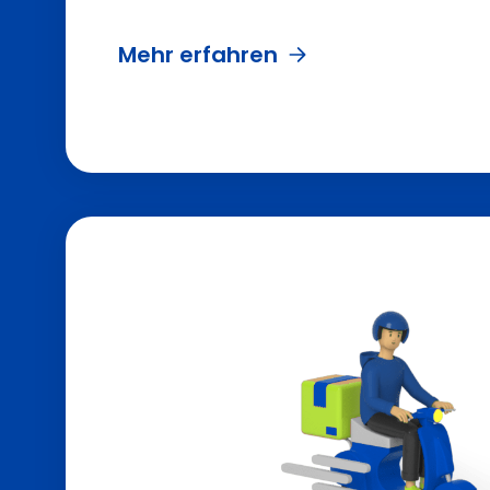
Mehr erfahren