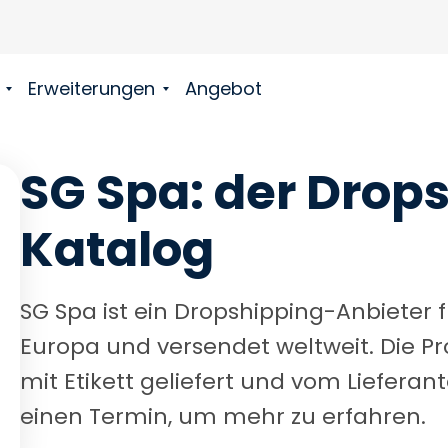
Erweiterungen
Angebot
SG Spa: der Drop
Katalog
SG Spa ist ein Dropshipping-Anbieter 
Europa und versendet weltweit. Die Pr
mit Etikett geliefert und vom Lieferan
einen Termin, um mehr zu erfahren.