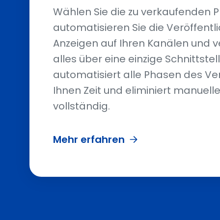
Wählen Sie die zu verkaufenden P
automatisieren Sie die Veröffentl
Anzeigen auf Ihren Kanälen und v
alles über eine einzige Schnittstel
automatisiert alle Phasen des Ver
Ihnen Zeit und eliminiert manuelle
vollständig.
Mehr erfahren