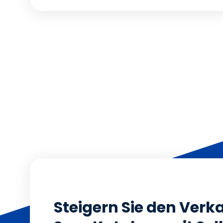
Steigern Sie den Verka