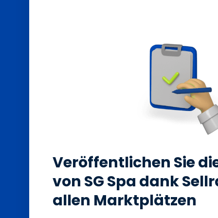
Veröffentlichen Sie d
von SG Spa dank Sellr
allen Marktplätzen