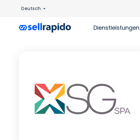
Deutsch
Dienstleistungen