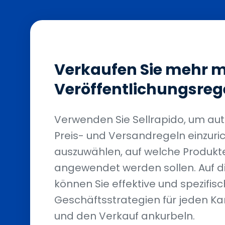
Verkaufen Sie mehr m
Veröffentlichungsreg
Verwenden Sie Sellrapido, um aut
Preis- und Versandregeln einzuri
auszuwählen, auf welche Produkt
angewendet werden sollen. Auf d
können Sie effektive und spezifis
Geschäftsstrategien für jeden Ka
und den Verkauf ankurbeln.