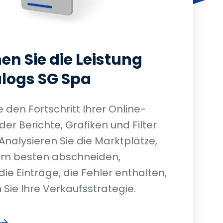
n Sie die Leistung
alogs SG Spa
den Fortschritt Ihrer Online-
er Berichte, Grafiken und Filter
 Analysieren Sie die Marktplätze,
am besten abschneiden,
die Einträge, die Fehler enthalten,
Sie Ihre Verkaufsstrategie.