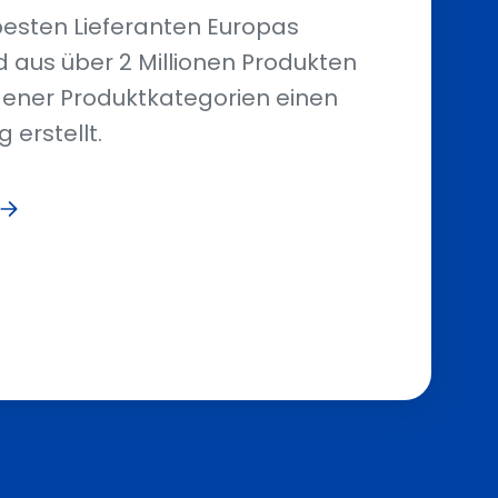
besten Lieferanten Europas
 aus über 2 Millionen Produkten
edener Produktkategorien einen
 erstellt.