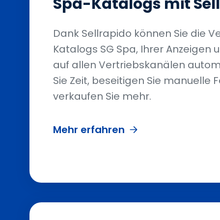
Spa-Katalogs mit Sel
Dank Sellrapido können Sie die V
Katalogs SG Spa, Ihrer Anzeigen 
auf allen Vertriebskanälen autom
Sie Zeit, beseitigen Sie manuelle 
verkaufen Sie mehr.
Mehr erfahren