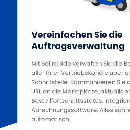
Vereinfachen Sie die
Auftragsverwaltung
Mit Sellrapido verwalten Sie die 
aller Ihrer Vertriebskanäle über e
Schnittstelle: Kommunizieren Sie 
URL an die Marktplätze, aktualisie
Bestellfortschrittsstatus, integrier
Abrechnungssoftware. Alles schne
automatisch.