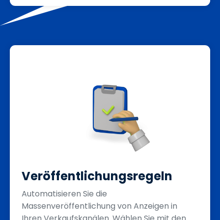
Veröffentlichungsregeln
Automatisieren Sie die
Massenveröffentlichung von Anzeigen in
Ihren Verkaufskanälen. Wählen Sie mit den