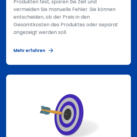
Produkten fest, sparen Sie Zeit und
vermeiden Sie manuelle Fehler. Sie können
entscheiden, ob der Preis in den
Gesamtkosten des Produktes oder separat
angezeigt werden soll.
Mehr erfahren