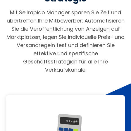
Mit Sellrapido Manager sparen Sie Zeit und
übertreffen Ihre Mitbewerber: Automatisieren
Sie die Veröffentlichung von Anzeigen auf
Marktplätzen, legen Sie individuelle Preis- und
Versandregeln fest und definieren Sie
effektive und spezifische
Geschäftsstrategien für alle Ihre
Verkaufskanäle.