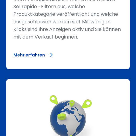
Sellrapido -Filtern aus, welche
Produktkategorie veröffentlicht und welche
ausgeschlossen werden soll. Mit wenigen
Klicks sind Ihre Anzeigen aktiv und Sie können
mit dem Verkauf beginnen.
Mehr erfahren