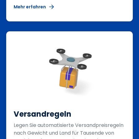
Mehr erfahren
Versandregeln
Legen Sie automatisierte Versandpreisregeln
nach Gewicht und Land für Tausende von