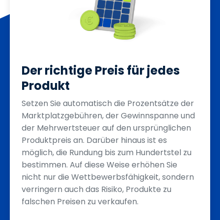
Der richtige Preis für jedes
Produkt
Setzen Sie automatisch die Prozentsätze der
Marktplatzgebühren, der Gewinnspanne und
der Mehrwertsteuer auf den ursprünglichen
Produktpreis an. Darüber hinaus ist es
möglich, die Rundung bis zum Hundertstel zu
bestimmen. Auf diese Weise erhöhen Sie
nicht nur die Wettbewerbsfähigkeit, sondern
verringern auch das Risiko, Produkte zu
falschen Preisen zu verkaufen.