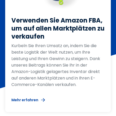
Verwenden Sie Amazon FBA,
um auf allen Marktplätzen zu
verkaufen
Kurbeln Sie Ihren Umsatz an, indem Sie die
beste Logistik der Welt nutzen, um Ihre
Leistung und Ihren Gewinn zu steigern. Dank
unseres Beitrags können Sie Ihr in der
Amazon-Logistik gelagertes Inventar direkt
auf anderen Marktplätzen und in Ihren E-
Commerce-Kanälen verkaufen.
Mehr erfahren