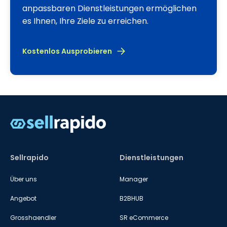
anpassbaren Dienstleistungen ermöglichen
es Ihnen, Ihre Ziele zu erreichen.
Kostenlos Ausprobieren
Sellrapido
Dienstleistungen
Über uns
Manager
Angebot
B2BHUB
Grosshaendler
SR eCommerce