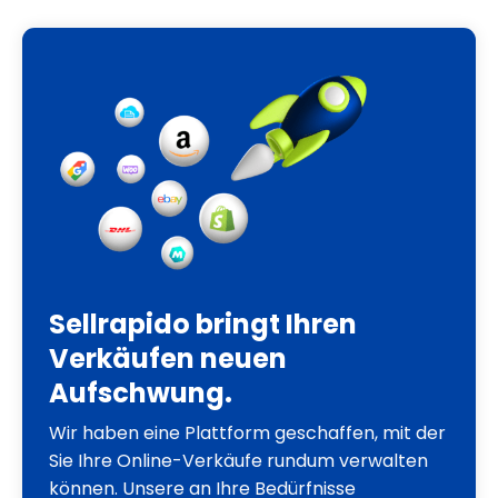
Sellrapido bringt Ihren
Verkäufen neuen
Aufschwung.
Wir haben eine Plattform geschaffen, mit der
Sie Ihre Online-Verkäufe rundum verwalten
können. Unsere an Ihre Bedürfnisse