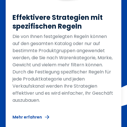
Effektivere Strategien mit
spezifischen Regeln
Die von Ihnen festgelegten Regeln können
auf den gesamten Katalog oder nur auf
bestimmte Produktgruppen angewendet
werden, die Sie nach Warenkategorie, Marke,
Gewicht und vielem mehr filtern können.
Durch die Festlegung spezifischer Regeln für
jede Produktkategorie und jeden
Verkaufskanal werden Ihre Strategien
effektiver und es wird einfacher, Ihr Geschäft
auszubauen.
Mehr erfahren