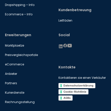
Dropshipping – Info
Kundenbetreuung
Ecommerce – Info
Leitfäden
Erweiterungen
Social
Marktplaetze
Preisvergleichsportale
eCommerce
Kontakte
Anbieter
Kontaktieren sie einen Verkäufer
Partners
Datenschutzerklärung
Cookie-Richtlinie
Kurierdienste
AGBs
Rechnungsstellung