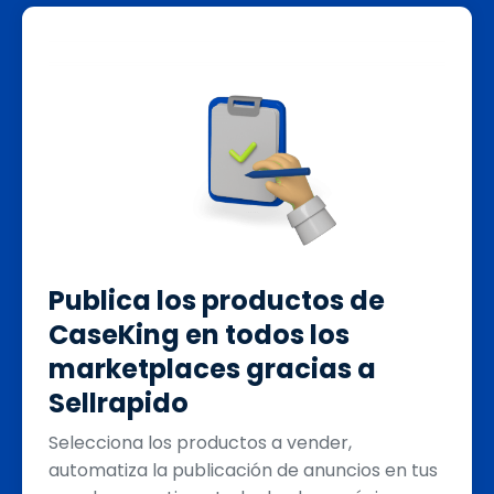
Publica los productos de
CaseKing en todos los
marketplaces gracias a
Sellrapido
Selecciona los productos a vender,
automatiza la publicación de anuncios en tus