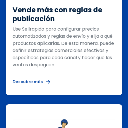
Vende más con reglas de
publicación
Use Sellrapido para configurar precios
automatizados y reglas de envío y elija a qué
productos aplicarlas. De esta manera, puede
definir estrategias comerciales efectivas y
específicas para cada canal y hacer que las
ventas despeguen.
Descubre más