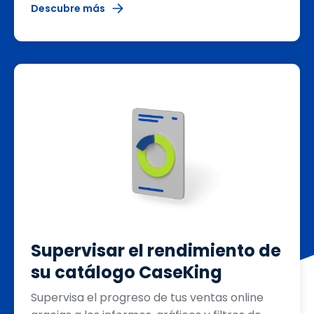
Descubre más
Supervisar el rendimiento de
su catálogo CaseKing
Supervisa el progreso de tus ventas online