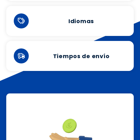
Idiomas
Tiempos de envío