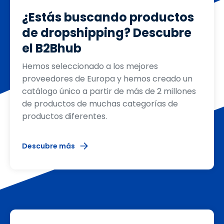
¿Estás buscando productos
de dropshipping? Descubre
el B2Bhub
Hemos seleccionado a los mejores
proveedores de Europa y hemos creado un
catálogo único a partir de más de 2 millones
de productos de muchas categorías de
productos diferentes.
Descubre más