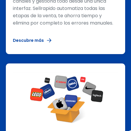
canales y gestiona todo desde una única
interfaz. Sellrapido automatiza todas las
etapas de la venta, te ahorra tiempo y
elimina por completo los errores manuales.
Descubre más