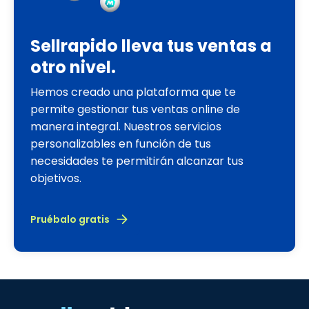
Sellrapido lleva tus ventas a
otro nivel.
Hemos creado una plataforma que te
permite gestionar tus ventas online de
manera integral. Nuestros servicios
personalizables en función de tus
necesidades te permitirán alcanzar tus
objetivos.
Pruébalo gratis