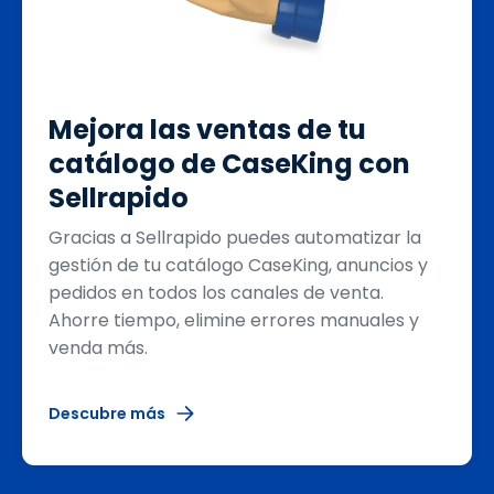
Mejora las ventas de tu
catálogo de CaseKing con
Sellrapido
Gracias a Sellrapido puedes automatizar la
gestión de tu catálogo CaseKing, anuncios y
pedidos en todos los canales de venta.
Ahorre tiempo, elimine errores manuales y
venda más.
Descubre más