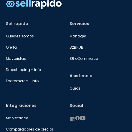
Sellrapido
Servicios
Quiénes somos
Manager
Oferta
B2BHUB
Mayoristas
SR eCommerce
Dropshipping – Info
Asistencia
Ecommerce – Info
Guías
Integraciones
Social
Marketplace
Comparadores de precios