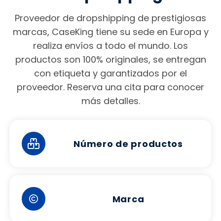
Proveedor de dropshipping de prestigiosas
marcas, CaseKing tiene su sede en Europa y
realiza envíos a todo el mundo. Los
productos son 100% originales, se entregan
con etiqueta y garantizados por el
proveedor. Reserva una cita para conocer
más detalles.
Número de productos
Marca