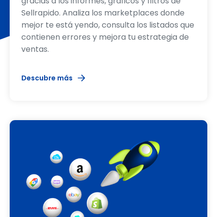
gracias a los informes, gráficos y filtros de
Sellrapido. Analiza los marketplaces donde
mejor te está yendo, consulta los listados que
contienen errores y mejora tu estrategia de
ventas.
Descubre más