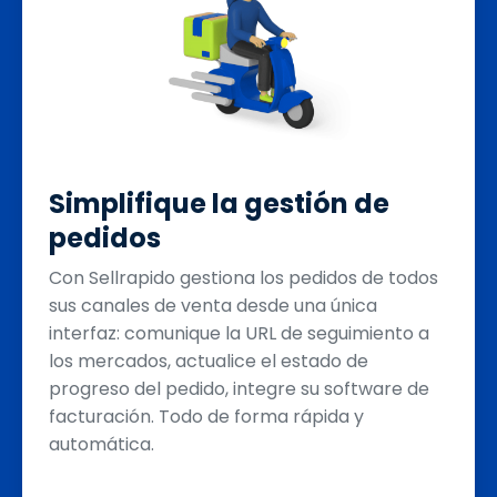
Simplifique la gestión de
pedidos
Con Sellrapido gestiona los pedidos de todos
sus canales de venta desde una única
interfaz: comunique la URL de seguimiento a
los mercados, actualice el estado de
progreso del pedido, integre su software de
facturación. Todo de forma rápida y
automática.