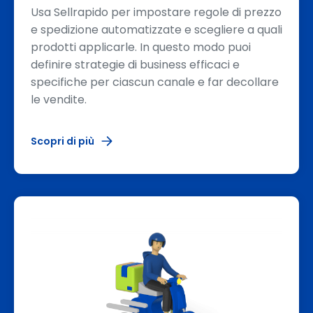
Usa Sellrapido per impostare regole di prezzo
e spedizione automatizzate e scegliere a quali
prodotti applicarle. In questo modo puoi
definire strategie di business efficaci e
specifiche per ciascun canale e far decollare
le vendite.
Scopri di più