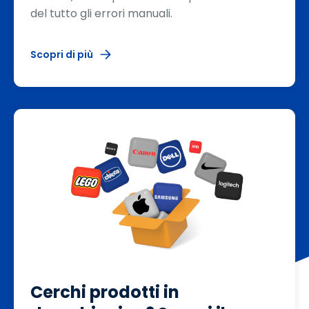
del tutto gli errori manuali.
Scopri di più
Cerchi prodotti in