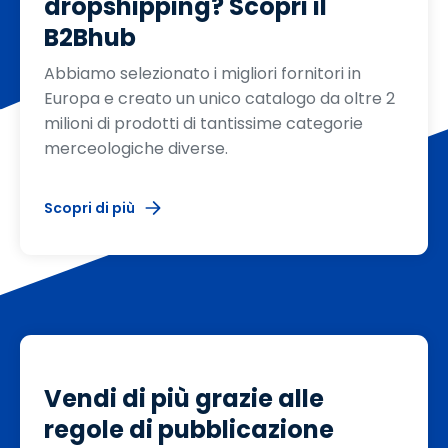
dropshipping? Scopri il
B2Bhub
Abbiamo selezionato i migliori fornitori in
Europa e creato un unico catalogo da oltre 2
milioni di prodotti di tantissime categorie
merceologiche diverse.
Scopri di più
Vendi di più grazie alle
regole di pubblicazione