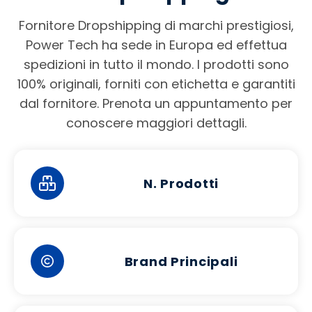
Fornitore Dropshipping di marchi prestigiosi,
Power Tech ha sede in Europa ed effettua
spedizioni in tutto il mondo. I prodotti sono
100% originali, forniti con etichetta e garantiti
dal fornitore. Prenota un appuntamento per
conoscere maggiori dettagli.
N. Prodotti
Brand Principali