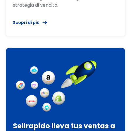
strategia di vendita.
Scopri di più
Sellrapido lleva tus ventas a