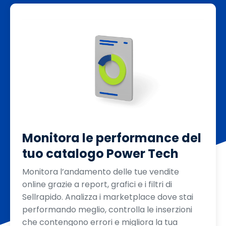
Monitora le performance del
tuo catalogo Power Tech
Monitora l’andamento delle tue vendite
online grazie a report, grafici e i filtri di
Sellrapido. Analizza i marketplace dove stai
performando meglio, controlla le inserzioni
che contengono errori e migliora la tua