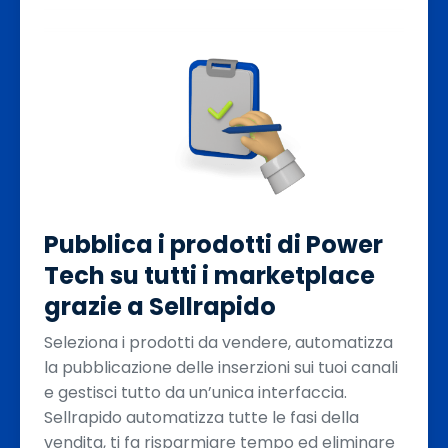
Pubblica i prodotti di Power
Tech su tutti i marketplace
grazie a Sellrapido
Seleziona i prodotti da vendere, automatizza
la pubblicazione delle inserzioni sui tuoi canali
e gestisci tutto da un’unica interfaccia.
Sellrapido automatizza tutte le fasi della
vendita, ti fa risparmiare tempo ed eliminare