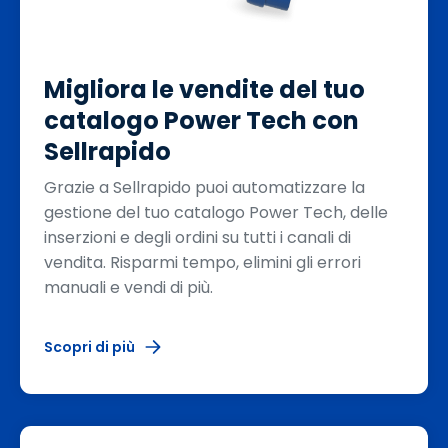
Migliora le vendite del tuo
catalogo Power Tech con
Sellrapido
Grazie a Sellrapido puoi automatizzare la
gestione del tuo catalogo Power Tech, delle
inserzioni e degli ordini su tutti i canali di
vendita. Risparmi tempo, elimini gli errori
manuali e vendi di più.
Scopri di più