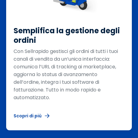
Semplifica la gestione degli
ordini
Con Sellrapido gestisci gli ordini di tutti i tuoi
canali di vendita da un’unica interfaccia:
comunica l’URL di tracking ai marketplace,
aggiorna lo status di avanzamento
dell’ordine, integra i tuoi software di
fatturazione. Tutto in modo rapido e
automatizzato.
Scopri di più