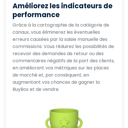
Améliorez les indicateurs de
performance
Grâce à la cartographie de la catégorie de
canaux, vous éliminerez les éventuelles
erreurs causées par la saisie manuelle des
commissions. Vous réduirez les possibilités de
recevoir des demandes de retour ou des
commentaires négatifs de la part des clients,
en améliorant vos métriques sur les places
de marché et, par conséquent, en
augmentant vos chances de gagner la
BuyBox et de vendre.