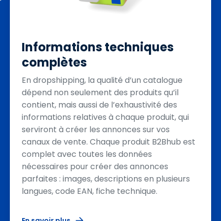
Informations techniques
complètes
En dropshipping, la qualité d’un catalogue
dépend non seulement des produits qu’il
contient, mais aussi de l’exhaustivité des
informations relatives à chaque produit, qui
serviront à créer les annonces sur vos
canaux de vente. Chaque produit B2Bhub est
complet avec toutes les données
nécessaires pour créer des annonces
parfaites : images, descriptions en plusieurs
langues, code EAN, fiche technique.
En savoir plus