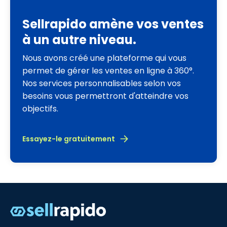
Sellrapido amène vos ventes
à un autre niveau.
Nous avons créé une plateforme qui vous
permet de gérer les ventes en ligne à 360°.
Nos services personnalisables selon vos
besoins vous permettront d'atteindre vos
objectifs.
Essayez-le gratuitement