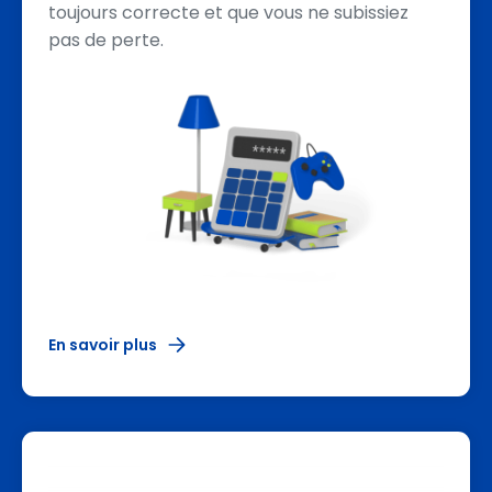
toujours correcte et que vous ne subissiez
pas de perte.
En savoir plus