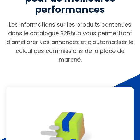
performances
Les informations sur les produits contenues
dans le catalogue B2Bhub vous permettront
d'améliorer vos annonces et d'automatiser le
calcul des commissions de la place de
marché.