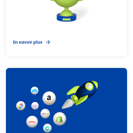
En savoir plus