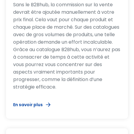
Sans le B2Bhub, la commission sur la vente
devrait être ajoutée manuellement à votre
prix final. Cela vaut pour chaque produit et
chaque place de marché. Sur des catalogues
avec de gros volumes de produits, une telle
opération demande un effort incalculable.
Grâce au catalogue B2Bhub, vous n’aurez pas
à consacrer de temps à cette activité et
vous pourrez vous concentrer sur des
aspects vraiment importants pour
progresser, comme la définition d’une
stratégie efficace.
En savoir plus