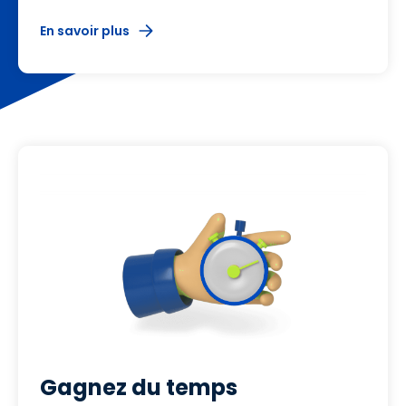
En savoir plus
Gagnez du temps