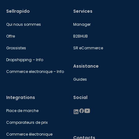
Sellrapido
Services
Qui nous sommes
Manager
Offre
B2BHUB
Grossistes
SR eCommerce
Dropshipping – Info
Assistance
Commerce electronique – Info
Guides
Integrations
Social
Place de marche
Comparateurs de prix
Commerce électronique
Contacts