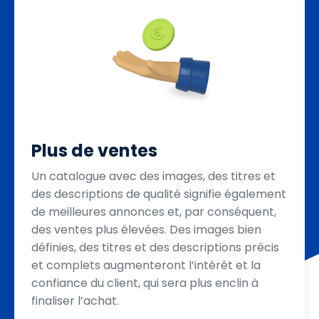
Plus de ventes
Un catalogue avec des images, des titres et
des descriptions de qualité signifie également
de meilleures annonces et, par conséquent,
des ventes plus élevées. Des images bien
définies, des titres et des descriptions précis
et complets augmenteront l’intérêt et la
confiance du client, qui sera plus enclin à
finaliser l’achat.