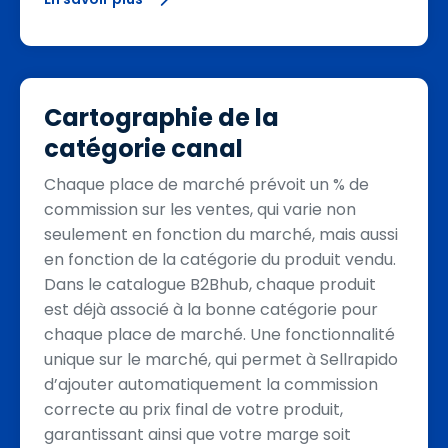
Cartographie de la
catégorie canal
Chaque place de marché prévoit un % de
commission sur les ventes, qui varie non
seulement en fonction du marché, mais aussi
en fonction de la catégorie du produit vendu.
Dans le catalogue B2Bhub, chaque produit
est déjà associé à la bonne catégorie pour
chaque place de marché. Une fonctionnalité
unique sur le marché, qui permet à Sellrapido
d’ajouter automatiquement la commission
correcte au prix final de votre produit,
garantissant ainsi que votre marge soit