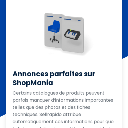
Annonces parfaites sur
ShopMania
Certains catalogues de produits peuvent
parfois manquer d’informations importantes
telles que des photos et des fiches
techniques. Sellrapido attribue
automatiquement ces informations pour que