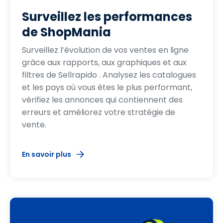
Surveillez les performances
de ShopMania
Surveillez l’évolution de vos ventes en ligne
grâce aux rapports, aux graphiques et aux
filtres de Sellrapido . Analysez les catalogues
et les pays où vous êtes le plus performant,
vérifiez les annonces qui contiennent des
erreurs et améliorez votre stratégie de
vente.
En savoir plus