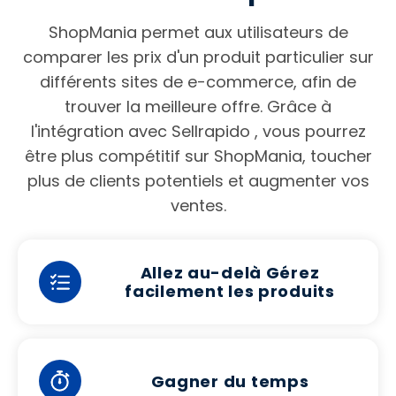
ShopMania permet aux utilisateurs de
comparer les prix d'un produit particulier sur
différents sites de e-commerce, afin de
trouver la meilleure offre. Grâce à
l'intégration avec Sellrapido , vous pourrez
être plus compétitif sur ShopMania, toucher
plus de clients potentiels et augmenter vos
ventes.
Allez au-delà Gérez
facilement les produits
Gagner du temps