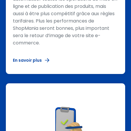
ligne et de publication des produits, mais
aussi à être plus compétitif grâce aux règles
tarifaires. Plus les performances de
ShopMania seront bonnes, plus important
sera le retour d’image de votre site e-
commerce.
En savoir plus