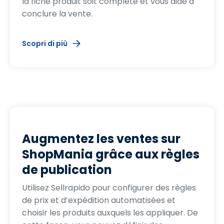
la fiche produit soit complète et vous aide à
conclure la vente.
Scopri di più
Augmentez les ventes sur
ShopMania grâce aux règles
de publication
Utilisez Sellrapido pour configurer des règles
de prix et d’expédition automatisées et
choisir les produits auxquels les appliquer. De