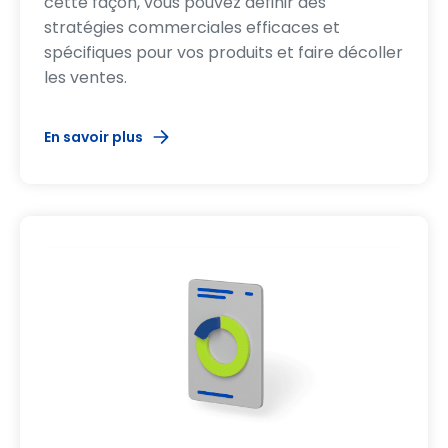
cette façon, vous pouvez définir des
stratégies commerciales efficaces et
spécifiques pour vos produits et faire décoller
les ventes.
En savoir plus