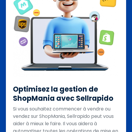
Optimisez la gestion de
ShopMania avec Sellrapido
Si vous souhaitez commencer à vendre ou
vendez sur ShopMania, Sellrapido peut vous
aider à mieux le faire. Il vous aidera à
automatiser toutes les opérations de mise en