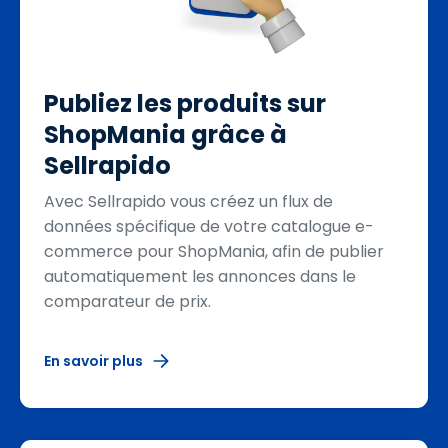
Publiez les produits sur
ShopMania grâce à
Sellrapido
Avec Sellrapido vous créez un flux de
données spécifique de votre catalogue e-
commerce pour ShopMania, afin de publier
automatiquement les annonces dans le
comparateur de prix.
En savoir plus