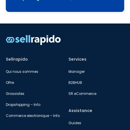
Sellrapido
Services
Qui nous sommes
Manager
Offre
B2BHUB
Grossistes
SR eCommerce
Dropshipping – Info
Assistance
Commerce electronique – Info
Guides