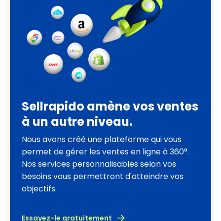
Sellrapido amène vos ventes
à un autre niveau.
Nous avons créé une plateforme qui vous
permet de gérer les ventes en ligne à 360°.
Nos services personnalisables selon vos
besoins vous permettront d'atteindre vos
objectifs.
Essayez-le gratuitement