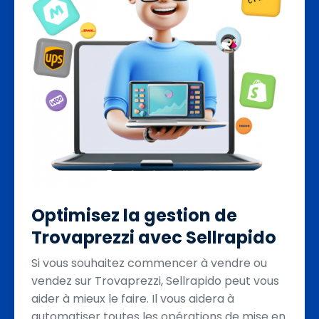
Optimisez la gestion de
Trovaprezzi avec Sellrapido
Si vous souhaitez commencer à vendre ou
vendez sur Trovaprezzi, Sellrapido peut vous
aider à mieux le faire. Il vous aidera à
automatiser toutes les opérations de mise en