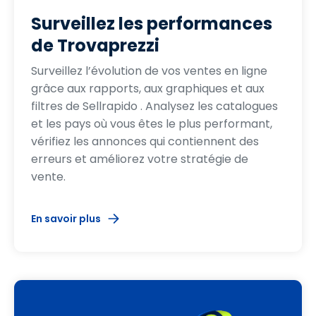
Surveillez les performances
de Trovaprezzi
Surveillez l’évolution de vos ventes en ligne
grâce aux rapports, aux graphiques et aux
filtres de Sellrapido . Analysez les catalogues
et les pays où vous êtes le plus performant,
vérifiez les annonces qui contiennent des
erreurs et améliorez votre stratégie de
vente.
En savoir plus