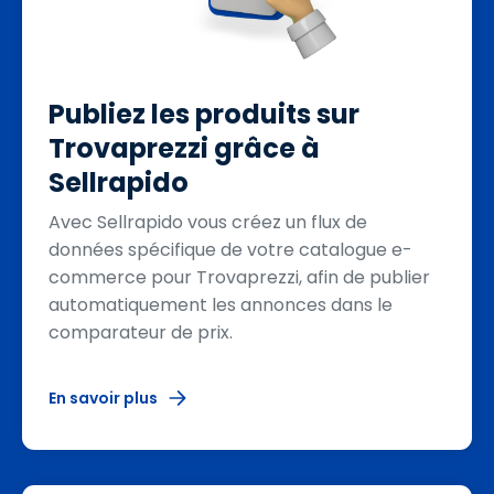
Publiez les produits sur
Trovaprezzi grâce à
Sellrapido
Avec Sellrapido vous créez un flux de
données spécifique de votre catalogue e-
commerce pour Trovaprezzi, afin de publier
automatiquement les annonces dans le
comparateur de prix.
En savoir plus