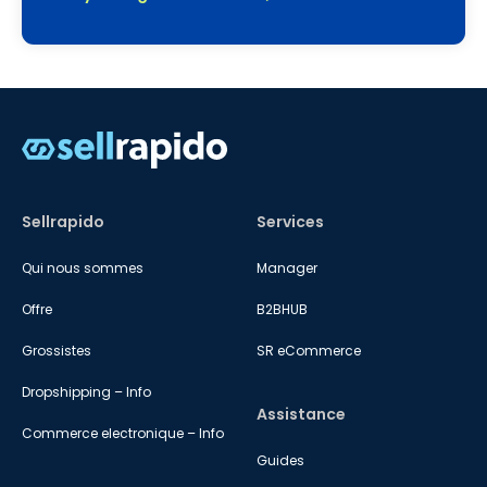
Sellrapido
Services
Qui nous sommes
Manager
Offre
B2BHUB
Grossistes
SR eCommerce
Dropshipping – Info
Assistance
Commerce electronique – Info
Guides