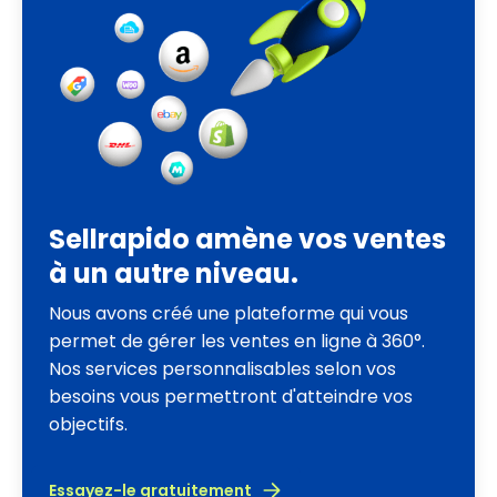
Sellrapido amène vos ventes
à un autre niveau.
Nous avons créé une plateforme qui vous
permet de gérer les ventes en ligne à 360°.
Nos services personnalisables selon vos
besoins vous permettront d'atteindre vos
objectifs.
Essayez-le gratuitement