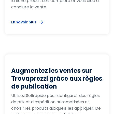
la fiche produit soit complète et vous aide à
conclure la vente.
En savoir plus
Augmentez les ventes sur
Trovaprezzi grâce aux règles
de publication
Utilisez Sellrapido pour configurer des règles
de prix et d’expédition automatisées et
choisir les produits auxquels les appliquer. De