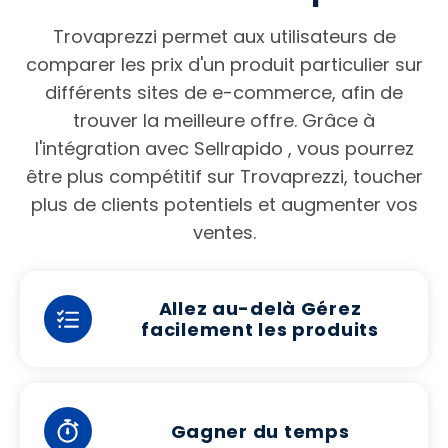
Trovaprezzi permet aux utilisateurs de
comparer les prix d'un produit particulier sur
différents sites de e-commerce, afin de
trouver la meilleure offre. Grâce à
l'intégration avec Sellrapido , vous pourrez
être plus compétitif sur Trovaprezzi, toucher
plus de clients potentiels et augmenter vos
ventes.
Allez au-delà Gérez
facilement les produits
Gagner du temps