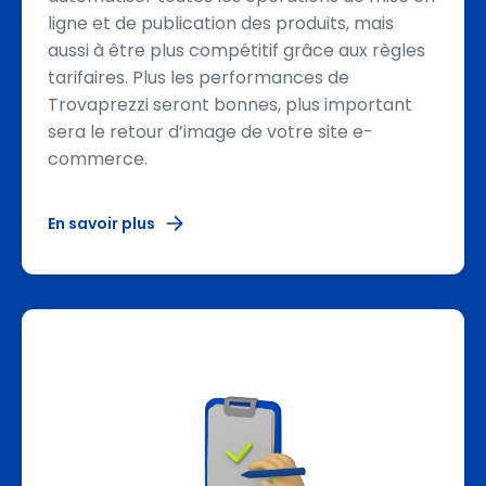
ligne et de publication des produits, mais
aussi à être plus compétitif grâce aux règles
tarifaires. Plus les performances de
Trovaprezzi seront bonnes, plus important
sera le retour d’image de votre site e-
commerce.
En savoir plus