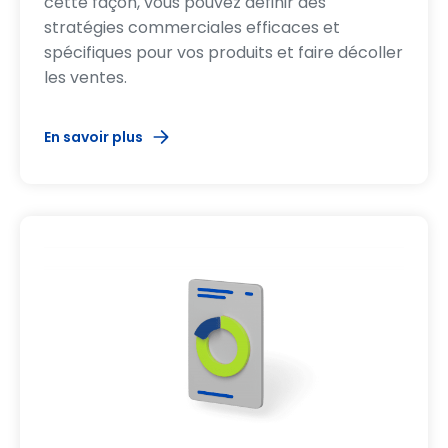
cette façon, vous pouvez définir des
stratégies commerciales efficaces et
spécifiques pour vos produits et faire décoller
les ventes.
En savoir plus