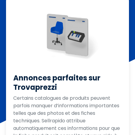
Annonces parfaites sur
Trovaprezzi
Certains catalogues de produits peuvent
parfois manquer d’informations importantes
telles que des photos et des fiches
techniques. Sellrapido attribue
automatiquement ces informations pour que