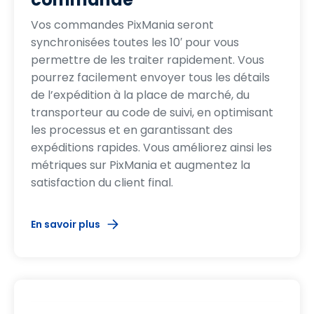
Vos commandes PixMania seront
synchronisées toutes les 10′ pour vous
permettre de les traiter rapidement. Vous
pourrez facilement envoyer tous les détails
de l’expédition à la place de marché, du
transporteur au code de suivi, en optimisant
les processus et en garantissant des
expéditions rapides. Vous améliorez ainsi les
métriques sur PixMania et augmentez la
satisfaction du client final.
En savoir plus