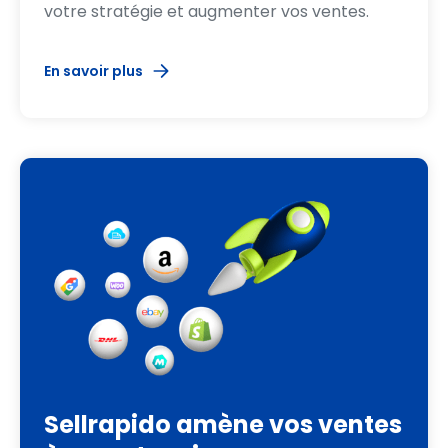
votre stratégie et augmenter vos ventes.
En savoir plus
Sellrapido amène vos ventes