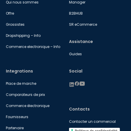
Qui nous sommes
Manager
Offre
B2BHUB
Grossistes
SR eCommerce
Dropshipping – Info
Assistance
Commerce electronique – Info
Guides
Integrations
Social
Place de marche
Comparateurs de prix
Commerce électronique
Contacts
Fournisseurs
Contacter un commercial
Partenaire
Politique de confidentialité