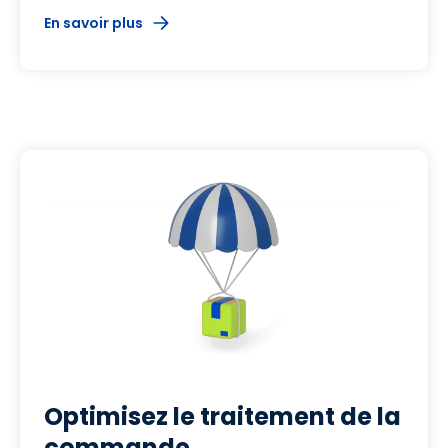
En savoir plus
Optimisez le traitement de la
commande