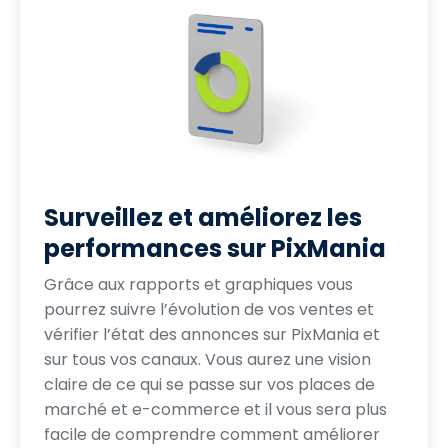
Surveillez et améliorez les
performances sur PixMania
Grâce aux rapports et graphiques vous
pourrez suivre l’évolution de vos ventes et
vérifier l’état des annonces sur PixMania et
sur tous vos canaux. Vous aurez une vision
claire de ce qui se passe sur vos places de
marché et e-commerce et il vous sera plus
facile de comprendre comment améliorer