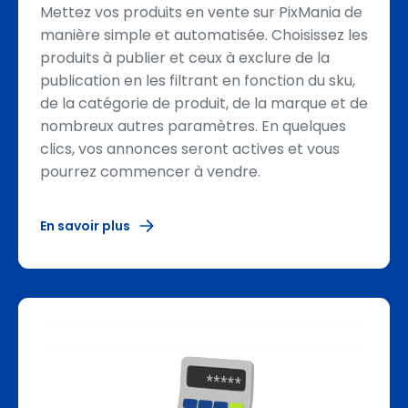
Mettez vos produits en vente sur PixMania de
manière simple et automatisée. Choisissez les
produits à publier et ceux à exclure de la
publication en les filtrant en fonction du sku,
de la catégorie de produit, de la marque et de
nombreux autres paramètres. En quelques
clics, vos annonces seront actives et vous
pourrez commencer à vendre.
En savoir plus