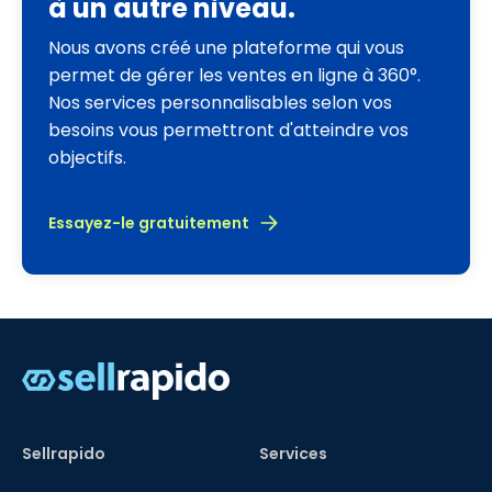
à un autre niveau.
Nous avons créé une plateforme qui vous
permet de gérer les ventes en ligne à 360°.
Nos services personnalisables selon vos
besoins vous permettront d'atteindre vos
objectifs.
Essayez-le gratuitement
Sellrapido
Services