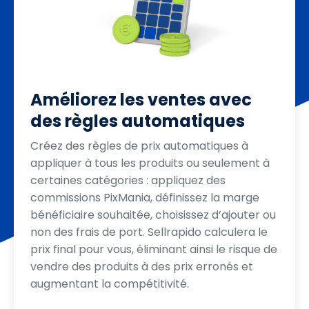
Améliorez les ventes avec
des règles automatiques
Créez des règles de prix automatiques à
appliquer à tous les produits ou seulement à
certaines catégories : appliquez des
commissions PixMania, définissez la marge
bénéficiaire souhaitée, choisissez d’ajouter ou
non des frais de port. Sellrapido calculera le
prix final pour vous, éliminant ainsi le risque de
vendre des produits à des prix erronés et
augmentant la compétitivité.