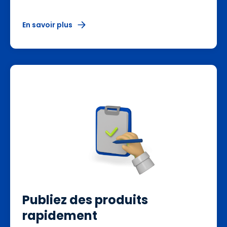
En savoir plus
Publiez des produits
rapidement