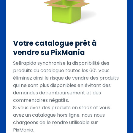
Votre catalogue prêt à
vendre su PixMania
Sellrapido synchronise la disponibilité des
produits du catalogue toutes les 60′. Vous
éliminez ainsi le risque de vendre des produits
qui ne sont plus disponibles en évitant des
demandes de remboursement et des
commentaires négatifs.
Si vous avez des produits en stock et vous
avez un catalogue hors ligne, nous nous
chargeons de le rendre utilisable sur
PixMania.