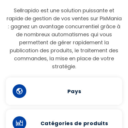
Sellrapido est une solution puissante et
rapide de gestion de vos ventes sur PixMania
: gagnez un avantage concurrentiel grâce à
de nombreux automatismes qui vous
permettent de gérer rapidement la
publication des produits, le traitement des
commandes, la mise en place de votre
stratégie.
Pays
Catégories de produits