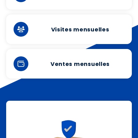
Visites mensuelles
Ventes mensuelles