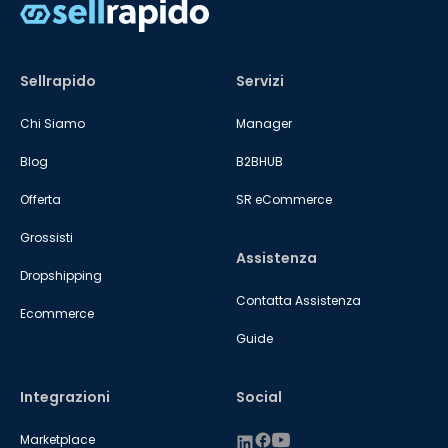
Sellrapido
Servizi
Chi Siamo
Manager
Blog
B2BHUB
Offerta
SR eCommerce
Grossisti
Assistenza
Dropshipping
Contatta Assistenza
Ecommerce
Guide
Integrazioni
Social
Marketplace