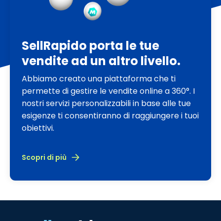
SellRapido porta le tue
vendite ad un altro livello.
Abbiamo creato una piattaforma che ti
permette di gestire le vendite online a 360°. I
nostri servizi personalizzabili in base alle tue
esigenze ti consentiranno di raggiungere i tuoi
obiettivi.
Scopri di più