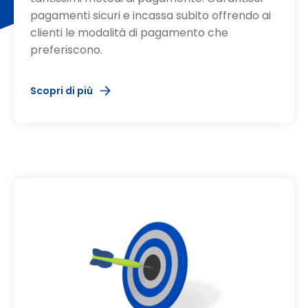
pagamenti sicuri e incassa subito offrendo ai
clienti le modalità di pagamento che
preferiscono.
Scopri di più