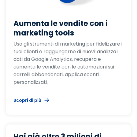
Aumenta le vendite con i
marketing tools
Usa gli strumenti di marketing per fidelizzare i
tuoi clienti e raggiungerne di nuovi: analizza i
dati da Google Analytics, recupera e
aumenta le vendite con le automazioni sui
carrelli abbandonati, applica sconti
personalizzati.
Scopri di più
Hai già oltre 3 milioni di