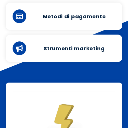
Metodi di pagamento
Strumenti marketing