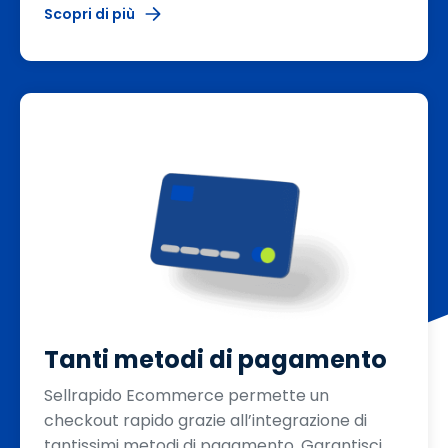
Scopri di più
Tanti metodi di pagamento
Sellrapido Ecommerce permette un
checkout rapido grazie all’integrazione di
tantissimi metodi di pagamento. Garantisci