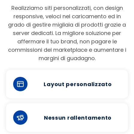
Realizziamo siti personalizzati, con design
responsive, veloci nel caricamento ed in
grado di gestire migliaia di prodotti grazie a
server dedicati. La migliore soluzione per
affermare il tuo brand, non pagare le
commissioni dei marketplace e aumentare i
margini di guadagno.
Layout personalizzato
Nessun rallentamento