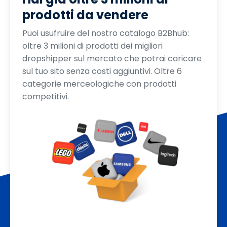
prodotti da vendere
Puoi usufruire del nostro catalogo B2Bhub:
oltre 3 milioni di prodotti dei migliori
dropshipper sul mercato che potrai caricare
sul tuo sito senza costi aggiuntivi. Oltre 6
categorie merceologiche con prodotti
competitivi.