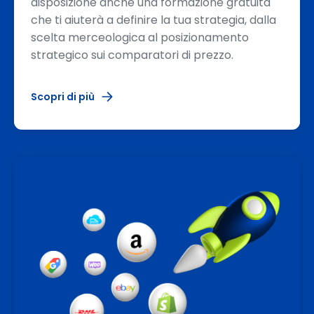
disposizione anche una formazione gratuita
che ti aiuterà a definire la tua strategia, dalla
scelta merceologica al posizionamento
strategico sui comparatori di prezzo.
Scopri di più