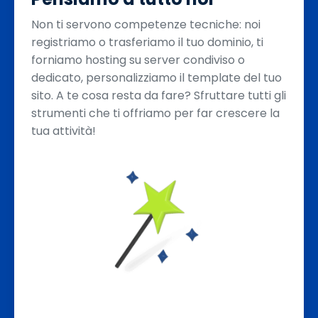
Non ti servono competenze tecniche: noi
registriamo o trasferiamo il tuo dominio, ti
forniamo hosting su server condiviso o
dedicato, personalizziamo il template del tuo
sito. A te cosa resta da fare? Sfruttare tutti gli
strumenti che ti offriamo per far crescere la
tua attività!