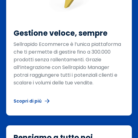
Gestione veloce, sempre
Sellrapido Ecommerce è l’unica piattaforma
che ti permette di gestire fino a 300.000
prodotti senza rallentamenti. Grazie
all’integrazione con Sellrapido Manager
potrai raggiungere tutti i potenziali clienti e
scalare i volumi delle tue vendite.
Scopri di più
Pensiamo a tutto noi