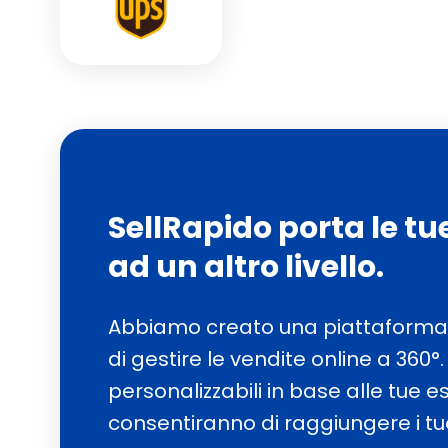
SellRapido porta le tu
ad un altro livello.
Abbiamo creato una piattaforma 
di gestire le vendite online a 360°. I
personalizzabili in base alle tue es
consentiranno di raggiungere i tuoi