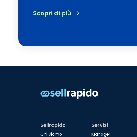
Scopri di più
Sellrapido
Servizi
Chi Siamo
Manager