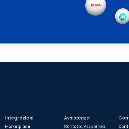
Integrazioni
Assistenza
Cont
Marketplace
Contatta Assistenza
Cont