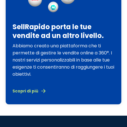
SellRapido porta le tue
vendite ad un altro livello.
Abbiamo creato una piattaforma che ti
permette di gestire le vendite online a 360°. I
nostri servizi personalizzabili in base alle tue
esigenze ti consentiranno di raggiungere i tuoi
obiettivi.
Scopri di più