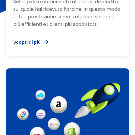
Sellrapido e comunicato al canale di vendita
sul quale hai ricevuto l’ordine. In questo modo
le tue prestazioni sui marketplace saranno
più efficienti e i clienti più soddisfatti.
Scopri di più