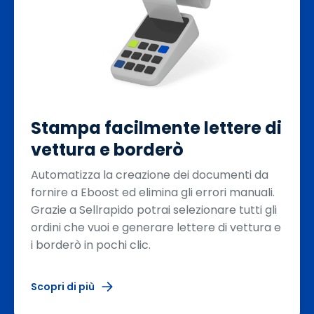
Stampa facilmente lettere di
vettura e borderò
Automatizza la creazione dei documenti da
fornire a Eboost ed elimina gli errori manuali.
Grazie a Sellrapido potrai selezionare tutti gli
ordini che vuoi e generare lettere di vettura e
i borderò in pochi clic.
Scopri di più