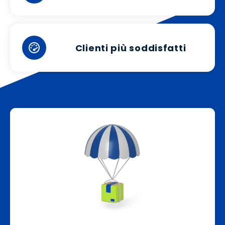
Clienti più soddisfatti