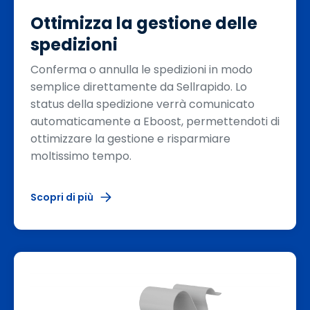
Ottimizza la gestione delle
spedizioni
Conferma o annulla le spedizioni in modo
semplice direttamente da Sellrapido. Lo
status della spedizione verrà comunicato
automaticamente a Eboost, permettendoti di
ottimizzare la gestione e risparmiare
moltissimo tempo.
Scopri di più