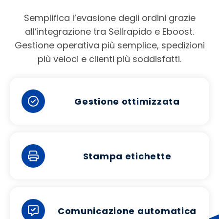
Semplifica l’evasione degli ordini grazie
all’integrazione tra Sellrapido e Eboost.
Gestione operativa più semplice, spedizioni
più veloci e clienti più soddisfatti.
Gestione ottimizzata
Stampa etichette
Comunicazione automatica