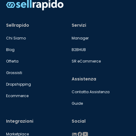
Sellrapido
Servizi
Chi Siamo
Manager
Blog
B2BHUB
Offerta
SR eCommerce
Grossisti
Assistenza
Dropshipping
Contatta Assistenza
Ecommerce
Guide
Integrazioni
Social
Marketplace