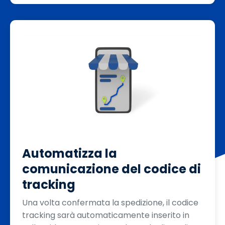
Automatizza la
comunicazione del codice di
tracking
Una volta confermata la spedizione, il codice
tracking sarà automaticamente inserito in