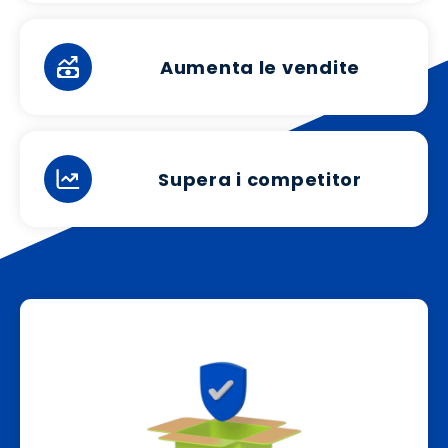
Aumenta le vendite
Supera i competitor