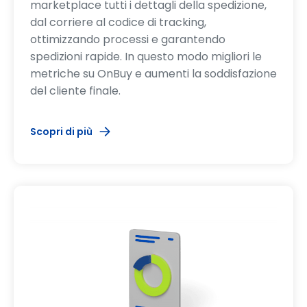
marketplace tutti i dettagli della spedizione,
dal corriere al codice di tracking,
ottimizzando processi e garantendo
spedizioni rapide. In questo modo migliori le
metriche su OnBuy e aumenti la soddisfazione
del cliente finale.
Scopri di più