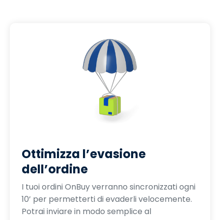
Ottimizza l’evasione
dell’ordine
I tuoi ordini OnBuy verranno sincronizzati ogni
10’ per permetterti di evaderli velocemente.
Potrai inviare in modo semplice al