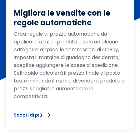
Migliora le vendite con le
regole automatiche
Crea regole di prezzo automatiche da
applicare a tutti i prodotti o solo ad alcune
categorie: applica le commissioni di OnBuy,
imposta il margine di guadagno desiderato,
scegli se aggiungere le spese di spedizione.
Sellrapido calcolerà il prezzo finale al posto
tuo, eliminando il rischio di vendere prodotti a
prezzi sbagliati e aumentando la
competitività.
Scopri di più