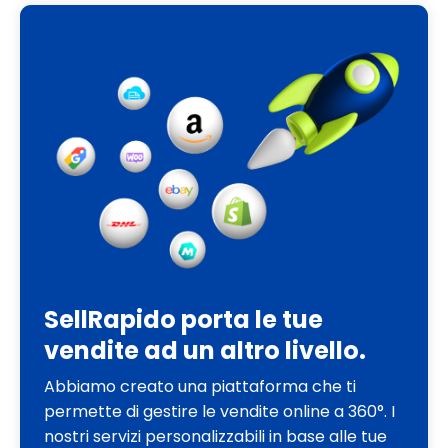
SellRapido porta le tue
vendite ad un altro livello.
Abbiamo creato una piattaforma che ti
permette di gestire le vendite online a 360°. I
nostri servizi personalizzabili in base alle tue