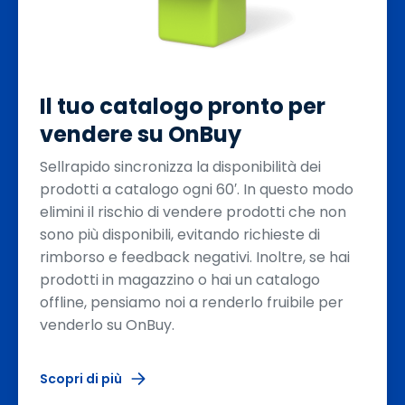
Il tuo catalogo pronto per
vendere su OnBuy
Sellrapido sincronizza la disponibilità dei
prodotti a catalogo ogni 60′. In questo modo
elimini il rischio di vendere prodotti che non
sono più disponibili, evitando richieste di
rimborso e feedback negativi. Inoltre, se hai
prodotti in magazzino o hai un catalogo
offline, pensiamo noi a renderlo fruibile per
venderlo su OnBuy.
Scopri di più