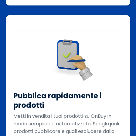
Pubblica rapidamente i
prodotti
Metti in vendita i tuoi prodotti su OnBuy in
modo semplice e automatizzato. Scegli quali
prodotti pubblicare e quali escludere dalla