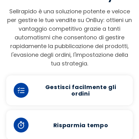
Sellrapido è una soluzione potente e veloce
per gestire le tue vendite su OnBuy: ottieni un
vantaggio competitivo grazie a tanti
automatismi che consentono di gestire
rapidamente la pubblicazione dei prodotti,
l'evasione degli ordini, l'impostazione della
tua strategia.
Gestisci facilmente gli
ordini
Risparmia tempo