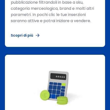
pubblicazione filtrandoli in base a sku,
categoria merceologica, brand e molti altri
parametri. In pochi clic le tue inserzioni
saranno attive e potrai iniziare a vendere.
Scopri di più