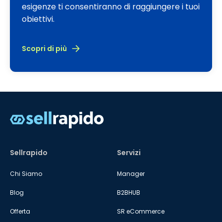
esigenze ti consentiranno di raggiungere i tuoi
obiettivi.
Scopri di più
Sellrapido
Servizi
Chi Siamo
Manager
Blog
B2BHUB
Offerta
SR eCommerce