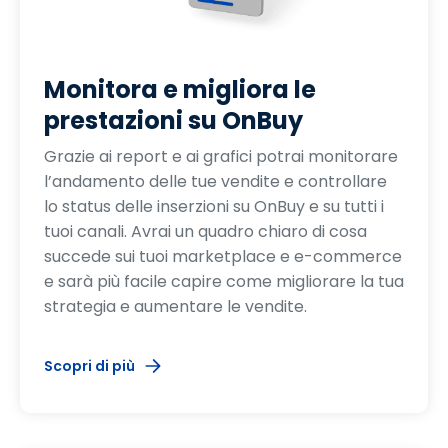
Monitora e migliora le
prestazioni su OnBuy
Grazie ai report e ai grafici potrai monitorare
l’andamento delle tue vendite e controllare
lo status delle inserzioni su OnBuy e su tutti i
tuoi canali. Avrai un quadro chiaro di cosa
succede sui tuoi marketplace e e-commerce
e sarà più facile capire come migliorare la tua
strategia e aumentare le vendite.
Scopri di più