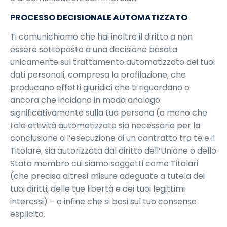
PROCESSO DECISIONALE AUTOMATIZZATO
Ti comunichiamo che hai inoltre il diritto a non
essere sottoposto a una decisione basata
unicamente sul trattamento automatizzato dei tuoi
dati personali, compresa la profilazione, che
producano effetti giuridici che ti riguardano o
ancora che incidano in modo analogo
significativamente sulla tua persona (a meno che
tale attività automatizzata sia necessaria per la
conclusione o l’esecuzione di un contratto tra te e il
Titolare, sia autorizzata dal diritto dell’Unione o dello
Stato membro cui siamo soggetti come Titolari
(che precisa altresì misure adeguate a tutela dei
tuoi diritti, delle tue libertà e dei tuoi legittimi
interessi) – o infine che si basi sul tuo consenso
esplicito.