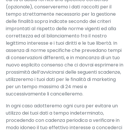
(opzionale), conserveremo i dati raccolti per il
tempo strettamente necessario per la gestione
delle finalità sopra indicate secondo dei criteri
improntati al rispetto delle norme vigenti ed alla
correttezza ed al bilanciamento fra il nostro
legittimo interesse e i tuoi diritti e le tue libertà. In
assenza di norme specifiche che prevedano tempi
di conservazioni differenti, e in mancanza di un tuo
nuovo esplicito consenso che ci dovrai esprimere in
prossimità dell’avvicinarsi delle seguenti scadenze,
utilizzeremo i tuoi dati per le finalità di marketing
per un tempo massimo di 24 mesi e
successivamente li cancelleremo.
In ogni caso adotteremo ogni cura per evitare un
utilizzo dei tuoi dati a tempo indeterminato,
procedendo con cadenza periodica a verificare in
modo idoneo il tuo effettivo interesse a concederci