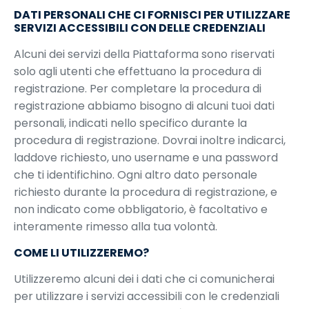
DATI PERSONALI CHE CI FORNISCI PER UTILIZZARE
SERVIZI ACCESSIBILI CON DELLE CREDENZIALI
Alcuni dei servizi della Piattaforma sono riservati
solo agli utenti che effettuano la procedura di
registrazione. Per completare la procedura di
registrazione abbiamo bisogno di alcuni tuoi dati
personali, indicati nello specifico durante la
procedura di registrazione. Dovrai inoltre indicarci,
laddove richiesto, uno username e una password
che ti identifichino. Ogni altro dato personale
richiesto durante la procedura di registrazione, e
non indicato come obbligatorio, è facoltativo e
interamente rimesso alla tua volontà.
COME LI UTILIZZEREMO?
Utilizzeremo alcuni dei i dati che ci comunicherai
per utilizzare i servizi accessibili con le credenziali