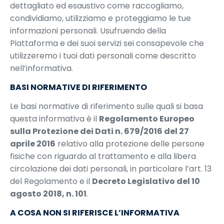
dettagliato ed esaustivo come raccogliamo,
condividiamo, utilizziamo e proteggiamo le tue
informazioni personali. Usufruendo della
Piattaforma e dei suoi servizi sei consapevole che
utilizzeremo i tuoi dati personali come descritto
nell’informativa.
BASI NORMATIVE DI RIFERIMENTO
Le basi normative di riferimento sulle quali si basa
questa informativa è il
Regolamento Europeo
sulla Protezione dei Dati n. 679/2016 del 27
aprile 2016
relativo alla protezione delle persone
fisiche con riguardo al trattamento e alla libera
circolazione dei dati personali, in particolare l’art. 13
del Regolamento e il
Decreto Legislativo del 10
agosto 2018, n. 101
.
A COSA NON SI RIFERISCE L’INFORMATIVA