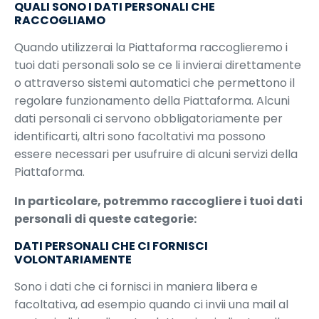
QUALI SONO I DATI PERSONALI CHE
RACCOGLIAMO
Quando utilizzerai la Piattaforma raccoglieremo i
tuoi dati personali solo se ce li invierai direttamente
o attraverso sistemi automatici che permettono il
regolare funzionamento della Piattaforma. Alcuni
dati personali ci servono obbligatoriamente per
identificarti, altri sono facoltativi ma possono
essere necessari per usufruire di alcuni servizi della
Piattaforma.
In particolare, potremmo raccogliere i tuoi dati
personali di queste categorie:
DATI PERSONALI CHE CI FORNISCI
VOLONTARIAMENTE
Sono i dati che ci fornisci in maniera libera e
facoltativa, ad esempio quando ci invii una mail al