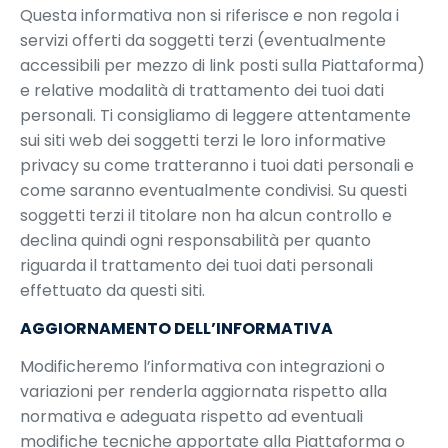
Questa informativa non si riferisce e non regola i
servizi offerti da soggetti terzi (eventualmente
accessibili per mezzo di link posti sulla Piattaforma)
e relative modalità di trattamento dei tuoi dati
personali. Ti consigliamo di leggere attentamente
sui siti web dei soggetti terzi le loro informative
privacy su come tratteranno i tuoi dati personali e
come saranno eventualmente condivisi. Su questi
soggetti terzi il titolare non ha alcun controllo e
declina quindi ogni responsabilità per quanto
riguarda il trattamento dei tuoi dati personali
effettuato da questi siti.
AGGIORNAMENTO DELL’INFORMATIVA
Modificheremo l’informativa con integrazioni o
variazioni per renderla aggiornata rispetto alla
normativa e adeguata rispetto ad eventuali
modifiche tecniche apportate alla Piattaforma o