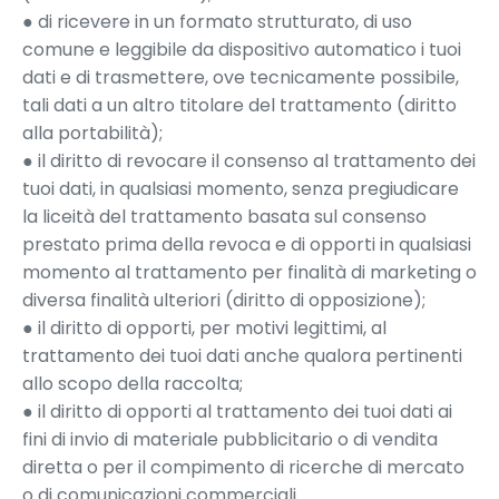
● di ricevere in un formato strutturato, di uso
comune e leggibile da dispositivo automatico i tuoi
dati e di trasmettere, ove tecnicamente possibile,
tali dati a un altro titolare del trattamento (diritto
alla portabilità);
● il diritto di revocare il consenso al trattamento dei
tuoi dati, in qualsiasi momento, senza pregiudicare
la liceità del trattamento basata sul consenso
prestato prima della revoca e di opporti in qualsiasi
momento al trattamento per finalità di marketing o
diversa finalità ulteriori (diritto di opposizione);
● il diritto di opporti, per motivi legittimi, al
trattamento dei tuoi dati anche qualora pertinenti
allo scopo della raccolta;
● il diritto di opporti al trattamento dei tuoi dati ai
fini di invio di materiale pubblicitario o di vendita
diretta o per il compimento di ricerche di mercato
o di comunicazioni commerciali.