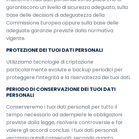
garantiscono un livello di sicurezza adeguato, sulla
base delle decisioni di adeguatezza della
Commissione Europea oppure sulla base delle
adeguate garanzie previste dalla normativa
vigente.
PROTEZIONE DEI TUOI DATI PERSONALI
Utilizziamo tecnologie di criptazione
particolarmente evolute e backup periodici per
proteggere l’integrità e la riservatezza dei tuoi dati.
PERIODO DI CONSERVAZIONE DEI TUOI DATI
PERSONALI
Conserveremo i tuoi dati personali per tutto il
tempo necessario ad adempiere le obbligazioni
previste dalla legge, risolvere controversie e far
valere gli accordi conclusi. I tuoi dati personali
verranno quindi conservati, secondo quanto