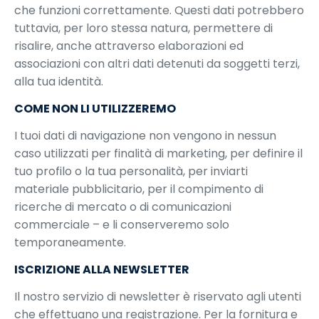
che funzioni correttamente. Questi dati potrebbero
tuttavia, per loro stessa natura, permettere di
risalire, anche attraverso elaborazioni ed
associazioni con altri dati detenuti da soggetti terzi,
alla tua identità.
COME NON LI UTILIZZEREMO
I tuoi dati di navigazione non vengono in nessun
caso utilizzati per finalità di marketing, per definire il
tuo profilo o la tua personalità, per inviarti
materiale pubblicitario, per il compimento di
ricerche di mercato o di comunicazioni
commerciale – e li conserveremo solo
temporaneamente.
ISCRIZIONE ALLA NEWSLETTER
Il nostro servizio di newsletter è riservato agli utenti
che effettuano una registrazione. Per la fornitura e