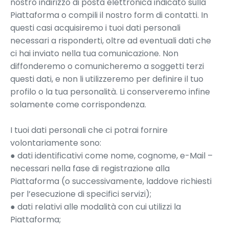
nostro indirizzo di posta elettronica indicato sulla
Piattaforma o compili il nostro form di contatti. In
questi casi acquisiremo i tuoi dati personali
necessari a risponderti, oltre ad eventuali dati che
ci hai inviato nella tua comunicazione. Non
diffonderemo o comunicheremo a soggetti terzi
questi dati, e non li utilizzeremo per definire il tuo
profilo o la tua personalità. Li conserveremo infine
solamente come corrispondenza.
I tuoi dati personali che ci potrai fornire
volontariamente sono:
● dati identificativi come nome, cognome, e-Mail –
necessari nella fase di registrazione alla
Piattaforma (o successivamente, laddove richiesti
per l’esecuzione di specifici servizi);
● dati relativi alle modalità con cui utilizzi la
Piattaforma;