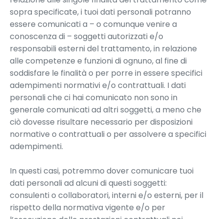
sopra specificate, i tuoi dati personali potranno
essere comunicati a – o comunque venire a
conoscenza di – soggetti autorizzati e/o
responsabili esterni del trattamento, in relazione
alle competenze e funzioni di ognuno, al fine di
soddisfare le finalità o per porre in essere specifici
adempimenti normativi e/o contrattuali. I dati
personali che ci hai comunicato non sono in
generale comunicati ad altri soggetti, a meno che
ciò dovesse risultare necessario per disposizioni
normative o contrattuali o per assolvere a specifici
adempimenti.
In questi casi, potremmo dover comunicare tuoi
dati personali ad alcuni di questi soggetti:
consulenti o collaboratori, interni e/o esterni, per il
rispetto della normativa vigente e/o per