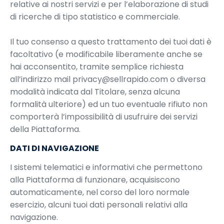
relative ai nostri servizi e per l’elaborazione di studi
di ricerche di tipo statistico e commerciale.
Il tuo consenso a questo trattamento dei tuoi dati è
facoltativo (e modificabile liberamente anche se
hai acconsentito, tramite semplice richiesta
all’indirizzo mail privacy@sellrapido.com o diversa
modalità indicata dal Titolare, senza alcuna
formalità ulteriore) ed un tuo eventuale rifiuto non
comporterà l’impossibilità di usufruire dei servizi
della Piattaforma.
DATI DI NAVIGAZIONE
I sistemi telematici e informativi che permettono
alla Piattaforma di funzionare, acquisiscono
automaticamente, nel corso del loro normale
esercizio, alcuni tuoi dati personali relativi alla
navigazione.