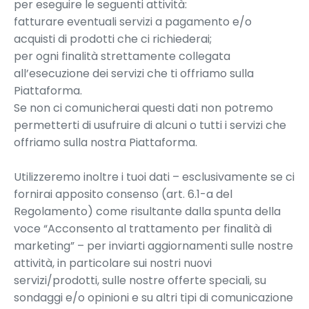
per eseguire le seguenti attività:
fatturare eventuali servizi a pagamento e/o
acquisti di prodotti che ci richiederai;
per ogni finalità strettamente collegata
all’esecuzione dei servizi che ti offriamo sulla
Piattaforma.
Se non ci comunicherai questi dati non potremo
permetterti di usufruire di alcuni o tutti i servizi che
offriamo sulla nostra Piattaforma.
Utilizzeremo inoltre i tuoi dati – esclusivamente se ci
fornirai apposito consenso (art. 6.1-a del
Regolamento) come risultante dalla spunta della
voce “Acconsento al trattamento per finalità di
marketing” – per inviarti aggiornamenti sulle nostre
attività, in particolare sui nostri nuovi
servizi/prodotti, sulle nostre offerte speciali, su
sondaggi e/o opinioni e su altri tipi di comunicazione