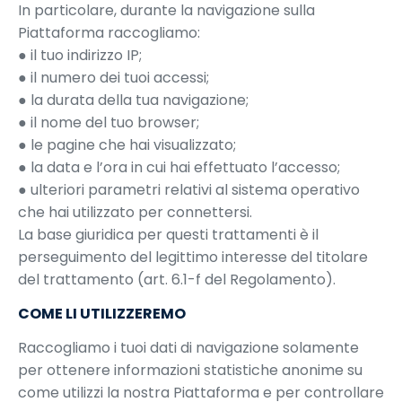
In particolare, durante la navigazione sulla
Piattaforma raccogliamo:
● il tuo indirizzo IP;
● il numero dei tuoi accessi;
● la durata della tua navigazione;
● il nome del tuo browser;
● le pagine che hai visualizzato;
● la data e l’ora in cui hai effettuato l’accesso;
● ulteriori parametri relativi al sistema operativo
che hai utilizzato per connettersi.
La base giuridica per questi trattamenti è il
perseguimento del legittimo interesse del titolare
del trattamento (art. 6.1-f del Regolamento).
COME LI UTILIZZEREMO
Raccogliamo i tuoi dati di navigazione solamente
per ottenere informazioni statistiche anonime su
come utilizzi la nostra Piattaforma e per controllare