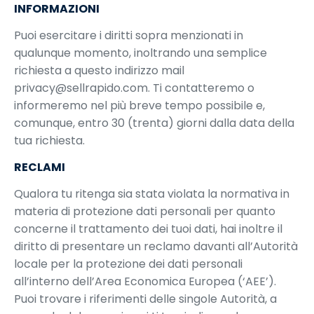
INFORMAZIONI
Puoi esercitare i diritti sopra menzionati in
qualunque momento, inoltrando una semplice
richiesta a questo indirizzo mail
privacy@sellrapido.com. Ti contatteremo o
informeremo nel più breve tempo possibile e,
comunque, entro 30 (trenta) giorni dalla data della
tua richiesta.
RECLAMI
Qualora tu ritenga sia stata violata la normativa in
materia di protezione dati personali per quanto
concerne il trattamento dei tuoi dati, hai inoltre il
diritto di presentare un reclamo davanti all’Autorità
locale per la protezione dei dati personali
all’interno dell’Area Economica Europea (‘AEE’).
Puoi trovare i riferimenti delle singole Autorità, a