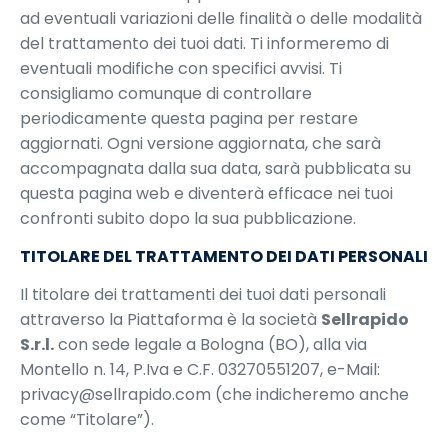
ad eventuali variazioni delle finalità o delle modalità
del trattamento dei tuoi dati. Ti informeremo di
eventuali modifiche con specifici avvisi. Ti
consigliamo comunque di controllare
periodicamente questa pagina per restare
aggiornati. Ogni versione aggiornata, che sarà
accompagnata dalla sua data, sarà pubblicata su
questa pagina web e diventerà efficace nei tuoi
confronti subito dopo la sua pubblicazione.
TITOLARE DEL TRATTAMENTO DEI DATI PERSONALI
Il titolare dei trattamenti dei tuoi dati personali
attraverso la Piattaforma è la società
Sellrapido
S.r.l.
con sede legale a Bologna (BO), alla via
Montello n. 14, P.Iva e C.F. 03270551207, e-Mail:
privacy@sellrapido.com (che indicheremo anche
come “Titolare”).