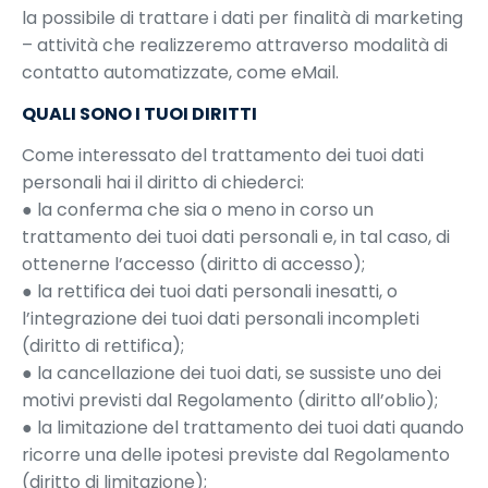
la possibile di trattare i dati per finalità di marketing
– attività che realizzeremo attraverso modalità di
contatto automatizzate, come eMail.
QUALI SONO I TUOI DIRITTI
Come interessato del trattamento dei tuoi dati
personali hai il diritto di chiederci:
● la conferma che sia o meno in corso un
trattamento dei tuoi dati personali e, in tal caso, di
ottenerne l’accesso (diritto di accesso);
● la rettifica dei tuoi dati personali inesatti, o
l’integrazione dei tuoi dati personali incompleti
(diritto di rettifica);
● la cancellazione dei tuoi dati, se sussiste uno dei
motivi previsti dal Regolamento (diritto all’oblio);
● la limitazione del trattamento dei tuoi dati quando
ricorre una delle ipotesi previste dal Regolamento
(diritto di limitazione);