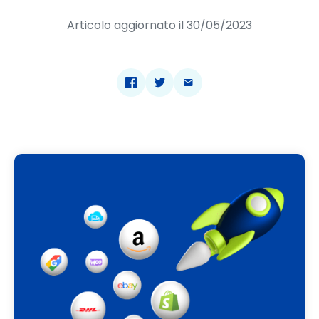
Articolo aggiornato il 30/05/2023