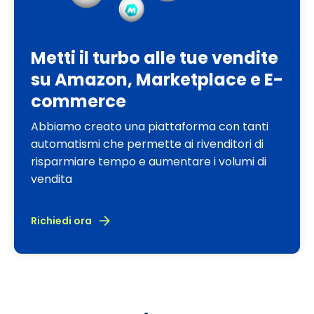
Metti il turbo alle tue vendite
su Amazon, Marketplace e E-
commerce
Abbiamo creato una piattaforma con tanti
automatismi che permette ai rivenditori di
risparmiare tempo e aumentare i volumi di
vendita
Richiedi ora