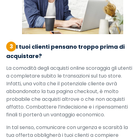
3
I tuoi clienti pensano troppo prima di
acquistare?
La comodità degli acquisti online scoraggia gli utenti
a completare subito le transazioni sul tuo store.
Infatti, una volta che il potenziale cliente avrà
abbandonato la tua pagina checkout, è molto
probabile che acquisti altrove o che non acquisti
affatto. Combattere l’indecisione e i ripensamenti
finali ti porterà un vantaggio economico.
In tal senso, comunicare con urgenza e scarsità la
tua offerta obbligherà i tuoi clienti a compiere