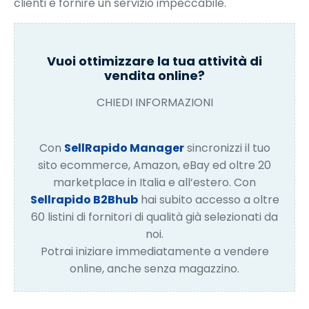
clienti e fornire un servizio impeccabile.
Vuoi ottimizzare la tua attività di
vendita online?
CHIEDI INFORMAZIONI
Con
SellRapido Manager
sincronizzi il tuo
sito ecommerce, Amazon, eBay ed oltre 20
marketplace in Italia e all’estero. Con
Sellrapido B2Bhub
hai subito accesso a oltre
60 listini di fornitori di qualità già selezionati da
noi.
Potrai iniziare immediatamente a vendere
online, anche senza magazzino.