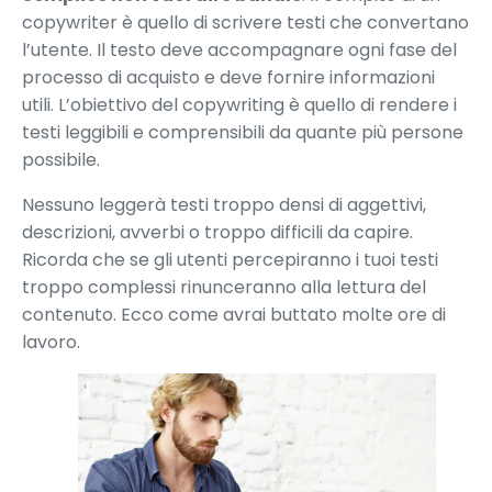
copywriter è quello di scrivere testi che convertano
l’utente. Il testo deve accompagnare ogni fase del
processo di acquisto e deve fornire informazioni
utili. L’obiettivo del copywriting è quello di rendere i
testi leggibili e comprensibili da quante più persone
possibile.
Nessuno leggerà testi troppo densi di aggettivi,
descrizioni, avverbi o troppo difficili da capire.
Ricorda che se gli utenti percepiranno i tuoi testi
troppo complessi rinunceranno alla lettura del
contenuto. Ecco come avrai buttato molte ore di
lavoro.