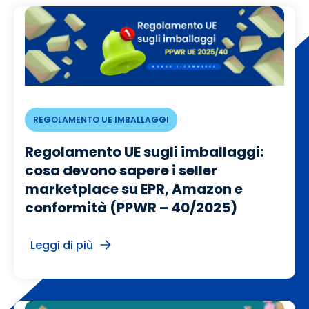
REGOLAMENTO UE IMBALLAGGI
Regolamento UE sugli imballaggi:
cosa devono sapere i seller
marketplace su EPR, Amazon e
conformità (PPWR – 40/2025)
Leggi di più