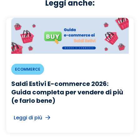
Leggi anche:
ECOMMERCE
Saldi Estivi E-commerce 2026:
Guida completa per vendere di più
(e farlo bene)
Leggi di più