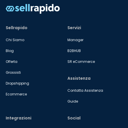
Sellrapido
Servizi
Chi Siamo
Manager
Blog
B2BHUB
Offerta
SR eCommerce
Grossisti
Assistenza
Dropshipping
Contatta Assistenza
Ecommerce
Guide
Integrazioni
Social