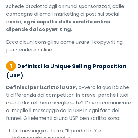
schede prodotto agli annunci sponsorizzati, dalle
campagne di email marketing ai post sui social
media,
ogni aspetto delle vendite online
dipende dal copywriting.
Ecco alcuni consigli su come usare il copywriting
per vendere online:
1
Definisci la Unique Selling Proposition
(USP)
Definisci per iscritto la USP,
ovvero la qualità che
ti differenzia dai competitor. In breve, perché i tuoi
clienti dovrebbero scegliere te? Dovrai comunicare
al meglio il messaggio della USP in ogni fase del
funnel. Gli elementi di una USP ben scritta sono:
Un messaggio chiaro: “Il prodotto X è