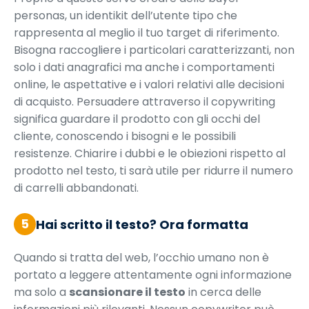
personas, un identikit dell’utente tipo che
rappresenta al meglio il tuo target di riferimento.
Bisogna raccogliere i particolari caratterizzanti, non
solo i dati anagrafici ma anche i comportamenti
online, le aspettative e i valori relativi alle decisioni
di acquisto. Persuadere attraverso il copywriting
significa guardare il prodotto con gli occhi del
cliente, conoscendo i bisogni e le possibili
resistenze. Chiarire i dubbi e le obiezioni rispetto al
prodotto nel testo, ti sarà utile per ridurre il numero
di carrelli abbandonati.
5
Hai scritto il testo? Ora formatta
Quando si tratta del web, l’occhio umano non è
portato a leggere attentamente ogni informazione
ma solo a
scansionare il testo
in cerca delle