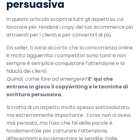
persuasiva
In questo articolo scoprirai tutti gli aspetti su cui
lavorare per rendere i copy del tuo ecommerce più
attraenti per i clienti e per convertirli di più.
Da seller, ti sarai accorto che la concorrenza online
è molto agguerrita: i competitor sono tanti e non
sempre è semplice conquistare l’attenzione e la
fiducia dei clienti.
Quindi, come fare ad emergere?
E’ qui che
entrano in gioco il copywriting e le tecniche di
scrittura persuasiva.
Si tratta di un aspetto molto spesso sottovalutato,
ma estremamente importante. Forse non ci avevi
mai pensato, ma l’uso che fai delle parole è
fondamentale per catturare l’attenzione,
differenziarti e incrementare le vendite. Dalle