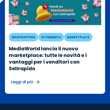
DROPSHIPPING
ECOMMERCE
MARKETPLACE
MediaWorld lancia il nuovo
marketplace: tutte le novità e i
vantaggi per i venditori con
Sellrapido
Leggi di più