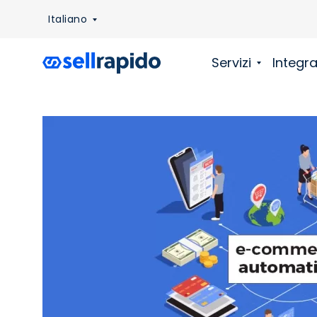
Italiano
Servizi
Integra