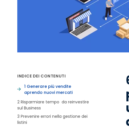
INDICE DEI CONTENUTI
1 Generare più vendite
aprendo nuovi mercati
2 Risparmiare tempo da reinvestire
sul Business
3 Prevenire errori nella gestione dei
listini