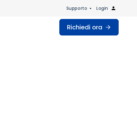
Supporto
Login
Richiedi ora