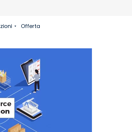
zioni
Offerta