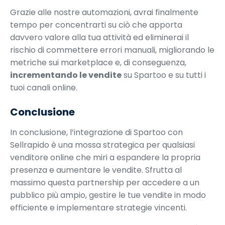
Grazie alle nostre automazioni, avrai finalmente
tempo per concentrarti su ciò che apporta
davvero valore alla tua attività ed eliminerai il
rischio di commettere errori manuali, migliorando le
metriche sui marketplace e, di conseguenza,
incrementando le vendite
su Spartoo e su tutti i
tuoi canali online.
Conclusione
In conclusione, l’integrazione di Spartoo con
Sellrapido è una mossa strategica per qualsiasi
venditore online che miri a espandere la propria
presenza e aumentare le vendite. Sfrutta al
massimo questa partnership per accedere a un
pubblico più ampio, gestire le tue vendite in modo
efficiente e implementare strategie vincenti.