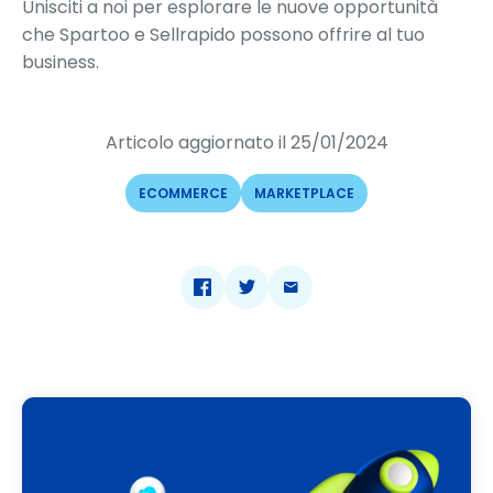
Unisciti a noi per esplorare le nuove opportunità
che Spartoo e Sellrapido possono offrire al tuo
business.
Articolo aggiornato il 25/01/2024
ECOMMERCE
MARKETPLACE