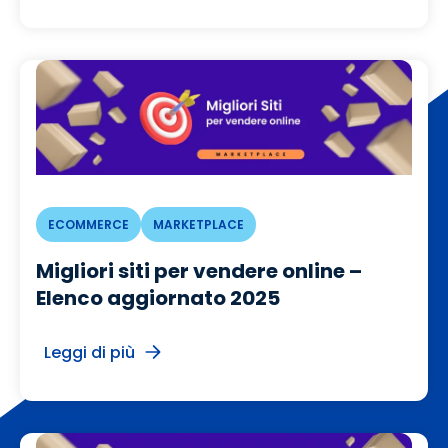
ECOMMERCE
MARKETPLACE
Migliori siti per vendere online –
Elenco aggiornato 2025
Leggi di più