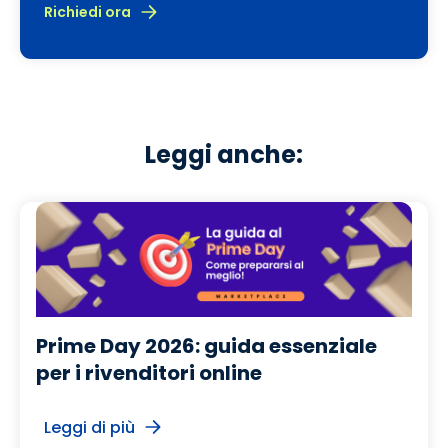
Richiedi ora
Leggi anche:
Prime Day 2026: guida essenziale
per i rivenditori online
Leggi di più