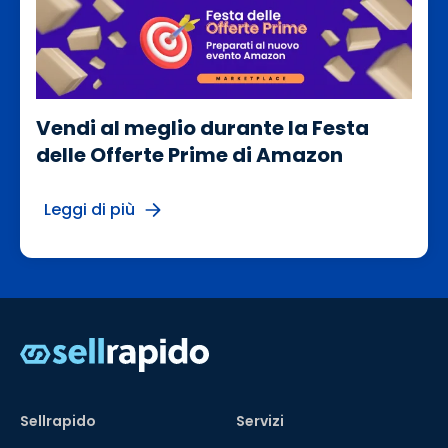
Vendi al meglio durante la Festa
delle Offerte Prime di Amazon
Leggi di più
Sellrapido
Servizi