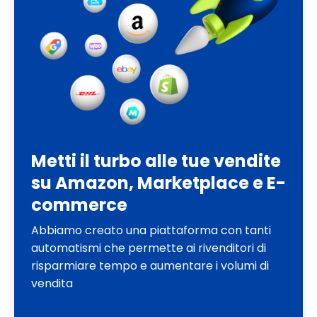
Metti il turbo alle tue vendite
su Amazon, Marketplace e E-
commerce
Abbiamo creato una piattaforma con tanti
automatismi che permette ai rivenditori di
risparmiare tempo e aumentare i volumi di
vendita