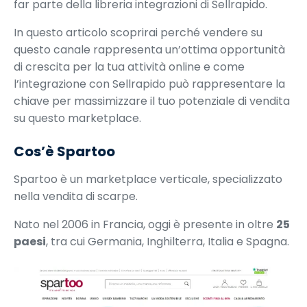
far parte della libreria integrazioni di Sellrapido.
In questo articolo scoprirai perché vendere su
questo canale rappresenta un’ottima opportunità
di crescita per la tua attività online e come
l’integrazione con Sellrapido può rappresentare la
chiave per massimizzare il tuo potenziale di vendita
su questo marketplace.
Cos’è Spartoo
Spartoo è un marketplace verticale, specializzato
nella vendita di scarpe.
Nato nel 2006 in Francia, oggi è presente in oltre
25
paesi
, tra cui Germania, Inghilterra, Italia e Spagna.