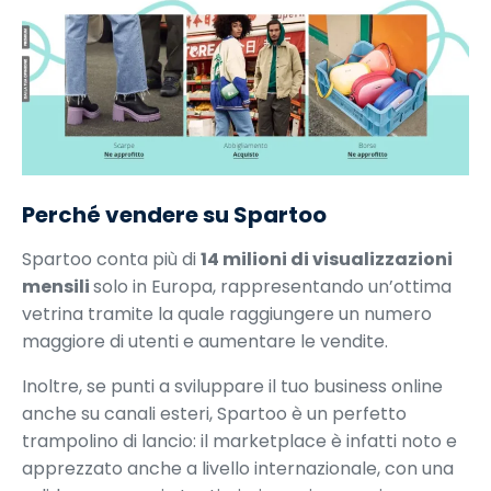
Perché vendere su Spartoo
Spartoo conta più di
14 milioni di visualizzazioni
mensili
solo in Europa, rappresentando un’ottima
vetrina tramite la quale raggiungere un numero
maggiore di utenti e aumentare le vendite.
Inoltre, se punti a sviluppare il tuo business online
anche su canali esteri, Spartoo è un perfetto
trampolino di lancio: il marketplace è infatti noto e
apprezzato anche a livello internazionale, con una