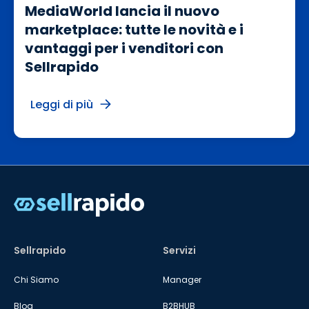
MediaWorld lancia il nuovo
marketplace: tutte le novità e i
vantaggi per i venditori con
Sellrapido
Leggi di più
Sellrapido
Servizi
Chi Siamo
Manager
Blog
B2BHUB