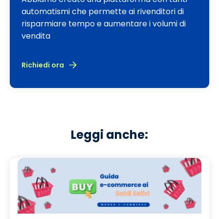
automatismi che permette ai rivenditori di
risparmiare tempo e aumentare i volumi di
vendita
Richiedi ora
Leggi anche: