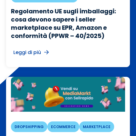
Regolamento UE sugli imballaggi:
cosa devono sapere i seller
marketplace su EPR, Amazon e
conformità (PPWR – 40/2025)
Leggi di più
DROPSHIPPING
ECOMMERCE
MARKETPLACE