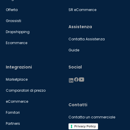
Offerta
SR eCommerce
Grossisti
Assistenza
Dropshipping
Contatta Assistenza
Ecommerce
Guide
Integrazioni
Social
Marketplace
Comparatori di prezzo
eCommerce
Contatti
Fornitori
Contatta un commerciale
Partners
Privacy Policy