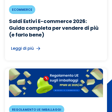
ECOMMERCE
Saldi Estivi E-commerce 2026:
Guida completa per vendere di più
(e farlo bene)
Leggi di più
REGOLAMENTO UE IMBALLAGGI