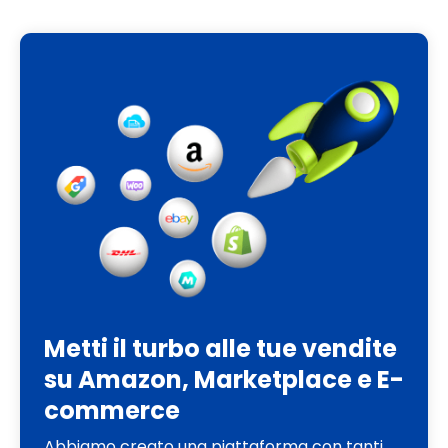
Metti il turbo alle tue vendite
su Amazon, Marketplace e E-
commerce
Abbiamo creato una piattaforma con tanti