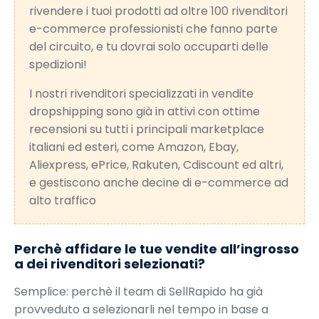
rivendere i tuoi prodotti ad oltre 100 rivenditori
e-commerce professionisti che fanno parte
del circuito, e tu dovrai solo occuparti delle
spedizioni!
I nostri rivenditori specializzati in vendite
dropshipping sono già in attivi con ottime
recensioni su tutti i principali marketplace
italiani ed esteri, come Amazon, Ebay,
Aliexpress, ePrice, Rakuten, Cdiscount ed altri,
e gestiscono anche decine di e-commerce ad
alto traffico
Perchè affidare le tue vendite all’ingrosso
a dei rivenditori selezionati?
Semplice: perchè il team di SellRapido ha già
provveduto a selezionarli nel tempo in base a