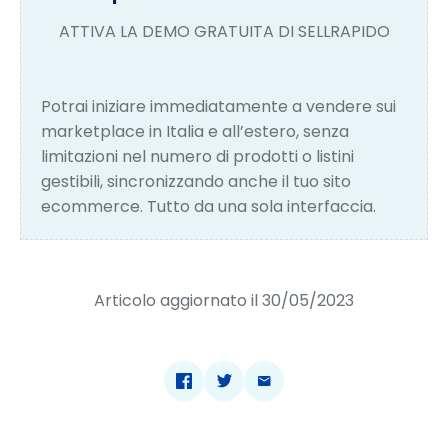
ATTIVA LA DEMO GRATUITA DI SELLRAPIDO
Potrai iniziare immediatamente a vendere sui
marketplace in Italia e all’estero, senza
limitazioni nel numero di prodotti o listini
gestibili, sincronizzando anche il tuo sito
ecommerce. Tutto da una sola interfaccia.
Articolo aggiornato il 30/05/2023