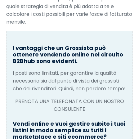
quale strategia di vendita è più adatta a te e
calcolare i costi possibili per varie fasce di fatturato
mensile.
I vantaggi che un Grossista può
ottenere vendendo online nel circuito
B2Bhub sono evidenti.
I posti sono limitati, per garantire la qualità
necessaria sia dal punto di vista dei grossisti
che dei rivenditori. Quindi, non perdere tempo!
PRENOTA UNA TELEFONATA CON UN NOSTRO
CONSULENTE
Vendi online e vuoi gestire subito i tuoi
listini in modo semplice su tutti i
marketplace e siti ecommerce?