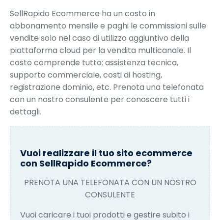
SellRapido Ecommerce ha un costo in
abbonamento mensile e paghi le commissioni sulle
vendite solo nel caso di utilizzo aggiuntivo della
piattaforma cloud per la vendita multicanale. Il
costo comprende tutto: assistenza tecnica,
supporto commerciale, costi di hosting,
registrazione dominio, etc. Prenota una telefonata
con un nostro consulente per conoscere tutti i
dettagli.
Vuoi realizzare il tuo sito ecommerce
con SellRapido Ecommerce?
PRENOTA UNA TELEFONATA CON UN NOSTRO
CONSULENTE
Vuoi caricare i tuoi prodotti e gestire subito i