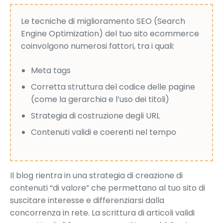
Le tecniche di miglioramento SEO (Search
Engine Optimization) del tuo sito ecommerce
coinvolgono numerosi fattori, tra i quali:
Meta tags
Corretta struttura del codice delle pagine
(come la gerarchia e l’uso dei titoli)
Strategia di costruzione degli URL
Contenuti validi e coerenti nel tempo
Il blog rientra in una strategia di creazione di
contenuti “di valore” che permettano al tuo sito di
suscitare interesse e differenziarsi dalla
concorrenza in rete. La scrittura di articoli validi