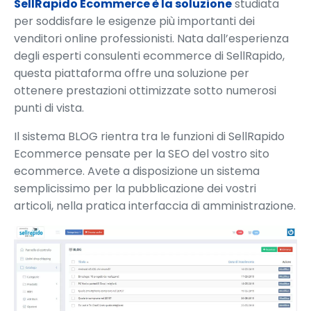
SellRapido Ecommerce è la soluzione
studiata
per soddisfare le esigenze più importanti dei
venditori online professionisti. Nata dall’esperienza
degli esperti consulenti ecommerce di SellRapido,
questa piattaforma offre una soluzione per
ottenere prestazioni ottimizzate sotto numerosi
punti di vista.
Il sistema BLOG rientra tra le funzioni di SellRapido
Ecommerce pensate per la SEO del vostro sito
ecommerce. Avete a disposizione un sistema
semplicissimo per la pubblicazione dei vostri
articoli, nella pratica interfaccia di amministrazione.