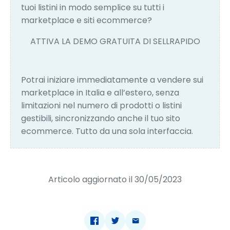
tuoi listini in modo semplice su tutti i
marketplace e siti ecommerce?
ATTIVA LA DEMO GRATUITA DI SELLRAPIDO
Potrai iniziare immediatamente a vendere sui
marketplace in Italia e all’estero, senza
limitazioni nel numero di prodotti o listini
gestibili, sincronizzando anche il tuo sito
ecommerce. Tutto da una sola interfaccia.
Articolo aggiornato il 30/05/2023