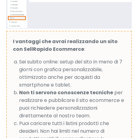
I vantaggi che avrai realizzando un sito
con SellRapido Ecommerce
:
Sei subito online: setup del sito in meno di 7
giorni con grafica personalizzabile,
ottimizzato anche per acquisti da
smartphone e tablet.
Non ti servono conoscenze tecniche
per
realizzare e pubblicare il sito ecommerce e
puoi richiedere personalizzazioni
direttamente al nostro team.
Puoi caricare tutti i listini prodotti che
desideri. Non hai limiti nel numero di