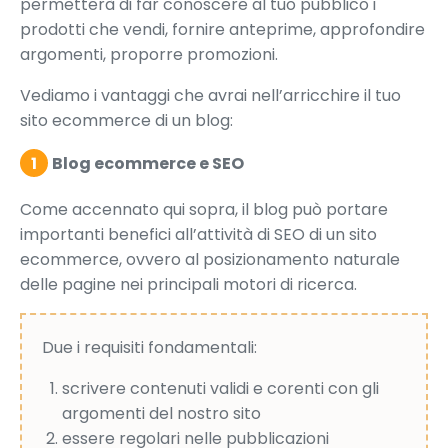
permetterà di far conoscere al tuo pubblico i
prodotti che vendi, fornire anteprime, approfondire
argomenti, proporre promozioni.
Vediamo i vantaggi che avrai nell’arricchire il tuo
sito ecommerce di un blog:
1
Blog ecommerce e SEO
Come accennato qui sopra, il blog può portare
importanti benefici all’attività di SEO di un sito
ecommerce, ovvero al posizionamento naturale
delle pagine nei principali motori di ricerca.
Due i requisiti fondamentali:
scrivere contenuti validi e corenti con gli
argomenti del nostro sito
essere regolari nelle pubblicazioni