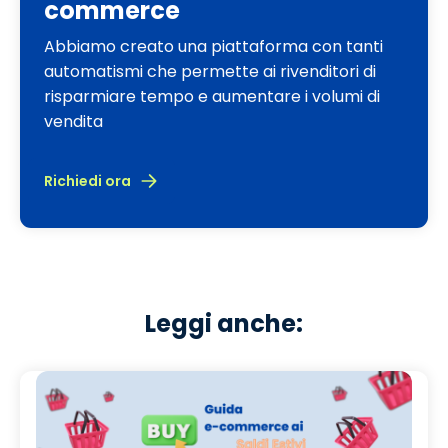
commerce
Abbiamo creato una piattaforma con tanti
automatismi che permette ai rivenditori di
risparmiare tempo e aumentare i volumi di
vendita
Richiedi ora
Leggi anche: