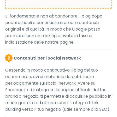
E’ fondamentale non abbandonare il blog dopo
pochi articoli e continuare a creare contenuti
originali e di qualità, in modo che Google possa
premiarci con un ranking elevato in fase di
indicizzazione delle nostre pagine.
2
Contenuti per i Social Network
Gestendo in modo continuativo il blog del tuo
ecommerce, avrai materiale da pubblicare
periodicamente sui social network. Avere su
Facebook ed Instagram la pagina ufficiale del tuo
brand o negozio, ti permette di acquisire pubblico in
modo gratuito ed attuare una strategia di link
building verso il tuo negozio (utile sempre alla SEO).