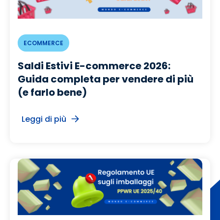
ECOMMERCE
Saldi Estivi E-commerce 2026:
Guida completa per vendere di più
(e farlo bene)
Leggi di più