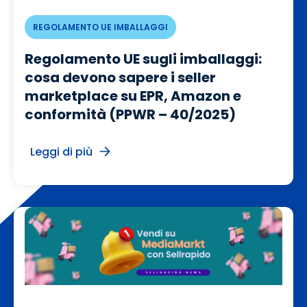
REGOLAMENTO UE IMBALLAGGI
Regolamento UE sugli imballaggi:
cosa devono sapere i seller
marketplace su EPR, Amazon e
conformità (PPWR – 40/2025)
Leggi di più