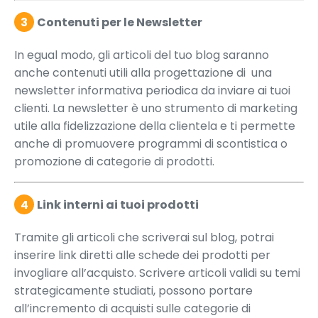
3
Contenuti per le Newsletter
In egual modo, gli articoli del tuo blog saranno
anche contenuti utili alla progettazione di una
newsletter informativa periodica da inviare ai tuoi
clienti. La newsletter è uno strumento di marketing
utile alla fidelizzazione della clientela e ti permette
anche di promuovere programmi di scontistica o
promozione di categorie di prodotti.
4
Link interni ai tuoi prodotti
Tramite gli articoli che scriverai sul blog, potrai
inserire link diretti alle schede dei prodotti per
invogliare all’acquisto. Scrivere articoli validi su temi
strategicamente studiati, possono portare
all’incremento di acquisti sulle categorie di