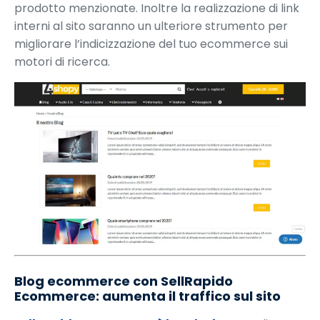
prodotto menzionate. Inoltre la realizzazione di link
interni al sito saranno un ulteriore strumento per
migliorare l’indicizzazione del tuo ecommerce sui
motori di ricerca.
Blog ecommerce con SellRapido
Ecommerce: aumenta il traffico sul sito