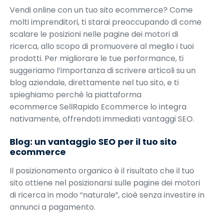
Vendi online con un tuo sito ecommerce? Come
molti imprenditori, ti starai preoccupando di come
scalare le posizioni nelle pagine dei motori di
ricerca, allo scopo di promuovere al meglio i tuoi
prodotti. Per migliorare le tue performance, ti
suggeriamo l’importanza di scrivere articoli su un
blog aziendale, direttamente nel tuo sito, e ti
spieghiamo perchè la piattaforma
ecommerce SellRapido Ecommerce lo integra
nativamente, offrendoti immediati vantaggi SEO.
Blog: un vantaggio SEO per il tuo sito
ecommerce
Il posizionamento organico è il risultato che il tuo
sito ottiene nel posizionarsi sulle pagine dei motori
di ricerca in modo “naturale”, cioè senza investire in
annunci a pagamento.