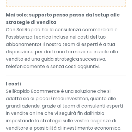
Mai solo: supporto passo passo dal setup alle
strategie di vendita
Con SellRapido hai la consulenza commerciale e
l’assistenza tecnica incluse nei costi del tuo
abbonamento! Il nostro team di esperti è a tua
disposizione per darti una formazione iniziale alla
vendita ed una guida strategica successiva,
telefonicamente e senza costi aggiuntivi.
I costi
SellRapido Ecommerce è una soluzione che si
adatta sia ai piccoli/medi investitori, quanto alle
grandi aziende, grazie al team di consulenti esperti
in vendite online che vi seguirà fin dall’inizio
impostando la strategia sulle vostre esigenze di
venditore e possibilità di investimento economico.