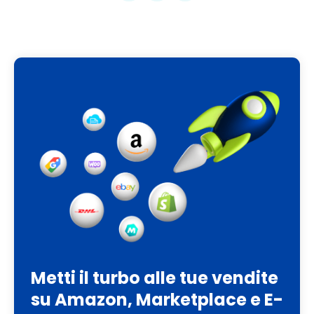
Metti il turbo alle tue vendite
su Amazon, Marketplace e E-