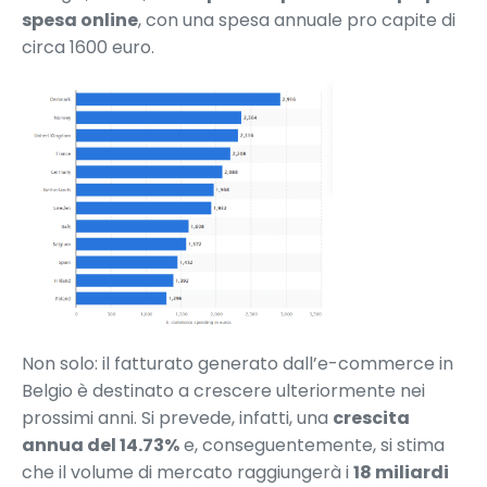
spesa online
, con una spesa annuale pro capite di
circa 1600 euro.
Non solo: il fatturato generato dall’e-commerce in
Belgio è destinato a crescere ulteriormente nei
prossimi anni. Si prevede, infatti, una
crescita
annua del 14.73%
e, conseguentemente, si stima
che il volume di mercato raggiungerà i
18 miliardi