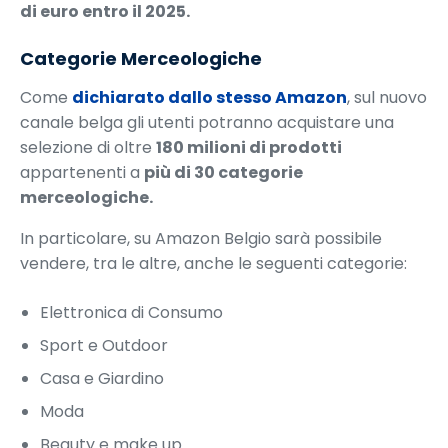
di euro entro il 2025.
Categorie Merceologiche
Come
dichiarato dallo stesso Amazon
, sul nuovo
canale belga gli utenti potranno acquistare una
selezione di oltre
180 milioni di prodotti
appartenenti a
più di 30 categorie
merceologiche.
In particolare, su Amazon Belgio sarà possibile
vendere, tra le altre, anche le seguenti categorie:
Elettronica di Consumo
Sport e Outdoor
Casa e Giardino
Moda
Beauty e make up