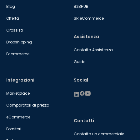
Blog
B2BHUB
Offerta
SR eCommerce
Grossisti
Assistenza
Dropshipping
Contatta Assistenza
Ecommerce
Guide
Integrazioni
Social
Marketplace
Comparatori di prezzo
eCommerce
Contatti
Fornitori
Contatta un commerciale