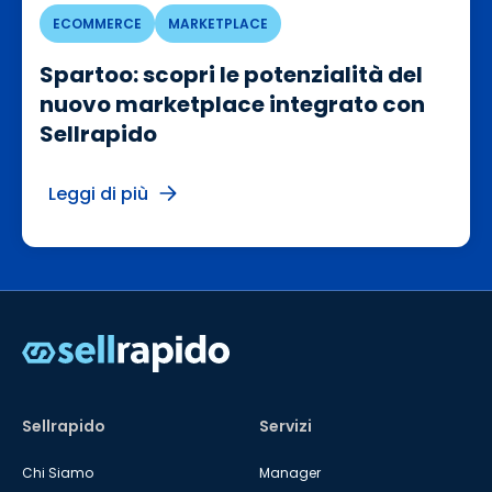
ECOMMERCE
MARKETPLACE
Spartoo: scopri le potenzialità del
nuovo marketplace integrato con
Sellrapido
Leggi di più
Sellrapido
Servizi
Chi Siamo
Manager