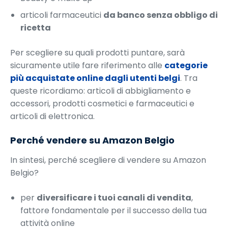
articoli farmaceutici
da banco senza obbligo di
ricetta
Per scegliere su quali prodotti puntare, sarà
sicuramente utile fare riferimento alle
categorie
più acquistate online dagli utenti belgi
. Tra
queste ricordiamo: articoli di abbigliamento e
accessori, prodotti cosmetici e farmaceutici e
articoli di elettronica.
Perché vendere su Amazon Belgio
In sintesi, perché scegliere di vendere su Amazon
Belgio?
per
diversificare i tuoi canali di vendita
,
fattore fondamentale per il successo della tua
attività online