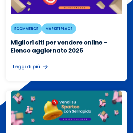
ECOMMERCE
MARKETPLACE
Migliori siti per vendere online –
Elenco aggiornato 2025
Leggi di più