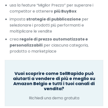
usa la feature “Miglior Prezzo” per superare i
competitor e ottenere
più BuyBox
imposta
strategie di pubblicazione
per
selezionare i prodotti più performanti e
moltiplicare le vendite
crea
regole di prezzo automatizzate e
personalizzabili
per ciascuna categoria,
prodotto o marketplace
Vuoi scoprire come SellRapido può
aiutarti a vendere di più e meglio su
Amazon Belgio e tutti i tuoi canali di
vendita?
Richiedi una demo gratuita