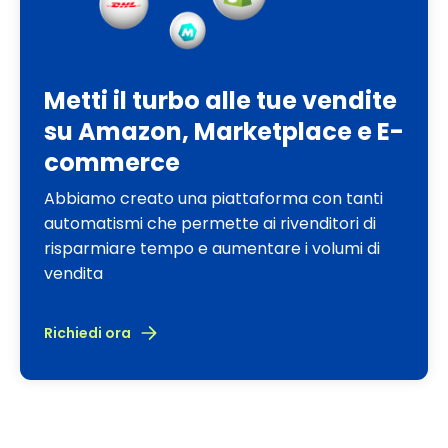
Metti il turbo alle tue vendite
su Amazon, Marketplace e E-
commerce
Abbiamo creato una piattaforma con tanti
automatismi che permette ai rivenditori di
risparmiare tempo e aumentare i volumi di
vendita
Richiedi ora