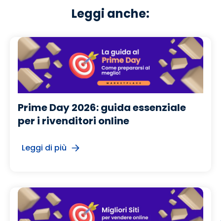
Leggi anche:
Prime Day 2026: guida essenziale
per i rivenditori online
Leggi di più