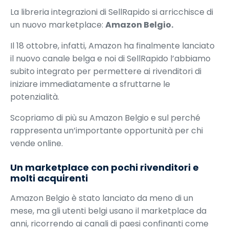
La libreria integrazioni di SellRapido si arricchisce di
un nuovo marketplace:
Amazon Belgio.
Il 18 ottobre, infatti, Amazon ha finalmente lanciato
il nuovo canale belga e noi di SellRapido l’abbiamo
subito integrato per permettere ai rivenditori di
iniziare immediatamente a sfruttarne le
potenzialità.
Scopriamo di più su Amazon Belgio e sul perché
rappresenta un’importante opportunità per chi
vende online.
Un marketplace con pochi rivenditori e
molti acquirenti
Amazon Belgio è stato lanciato da meno di un
mese, ma gli utenti belgi usano il marketplace da
anni, ricorrendo ai canali di paesi confinanti come