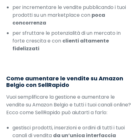
per incrementare le vendite pubblicando i tuoi
prodotti su un marketplace con
poca
concorrenza
per sfruttare le potenzialità di un mercato in
forte crescita e con
clienti altamente
fidelizzati
Come aumentare le vendite su Amazon
Belgio con SellRapido
Vuoi semplificare la gestione e aumentare le
vendite su Amazon Belgio e tutti i tuoi canali online?
Ecco come SellRapido può aiutarti a farlo:
gestisci prodotti, inserzioni e ordini di tutti i tuoi
canali di vendita
da un’unica interfaccia