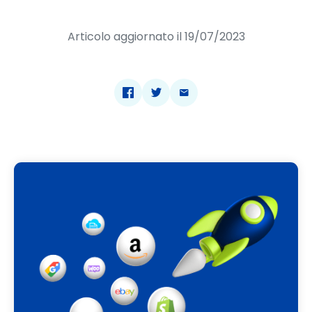
Articolo aggiornato il 19/07/2023