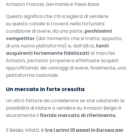
Amazon Francia, Germania e Paesi Bassi.
Questo significa che chi sceglierà di vendere
su questo canale si troverà nella fortunata
condizione di avere, da una parte,
pochissimi
competitor
(dal momento che si tratta, appunto,
di una nuova piattaforma) e, dall’altra,
tanti
acquirenti fortemente fidelizzati
al marchio
Amazon, pertanto propensi a effettuare acquisti
approfittando dei vantaggi di avere, finalmente, una
piattaforma nazionale.
Un mercato in forte crescita
Un altro fattore da considerare se stai valutando la
possibilità di iniziare a vendere su Amazon Belgio è
sicuramente il
florido mercato di riferimento.
Il Belgio, infatti, è
tra i primi 10 paesi in Europa per