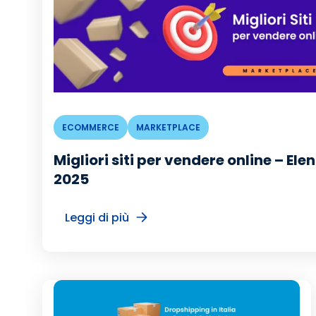
ECOMMERCE
MARKETPLACE
Migliori siti per vendere online – El
2025
Leggi di più