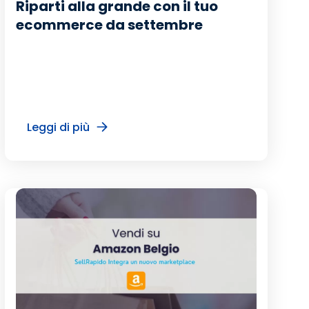
Riparti alla grande con il tuo
ecommerce da settembre
Leggi di più