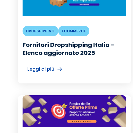
DROPSHIPPING
ECOMMERCE
Fornitori Dropshipping Italia –
Elenco aggiornato 2025
Leggi di più