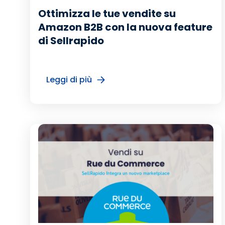
Ottimizza le tue vendite su
Amazon B2B con la nuova feature
di Sellrapido
Leggi di più