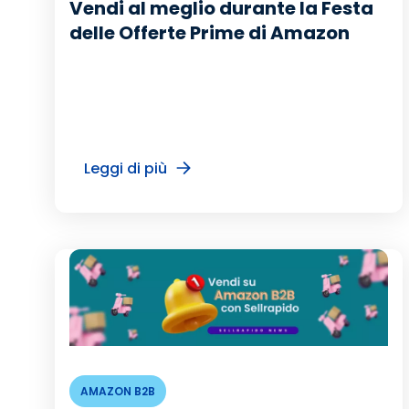
Vendi al meglio durante la Festa
delle Offerte Prime di Amazon
Leggi di più
AMAZON B2B