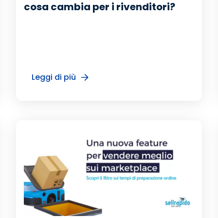
cosa cambia per i rivenditori?
Leggi di più