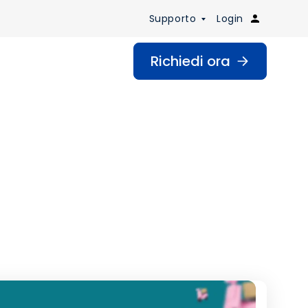
Supporto
Login
Richiedi ora