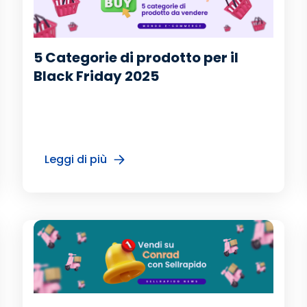
5 Categorie di prodotto per il
Black Friday 2025
Leggi di più