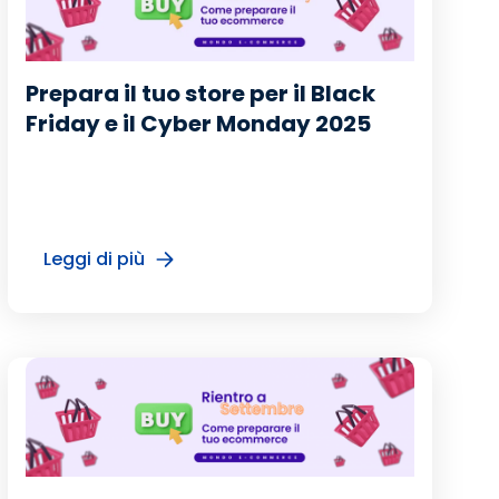
Prepara il tuo store per il Black
Friday e il Cyber Monday 2025
Leggi di più