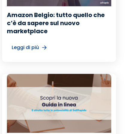
Amazon Belgio: tutto quello che
c’è da sapere sul nuovo
marketplace
Leggi di più