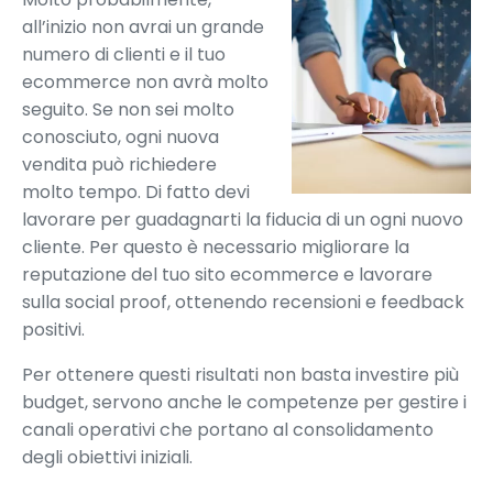
all’inizio non avrai un grande
numero di clienti e il tuo
ecommerce non avrà molto
seguito. Se non sei molto
conosciuto, ogni nuova
vendita può richiedere
molto tempo. Di fatto devi
lavorare per guadagnarti la fiducia di un ogni nuovo
cliente. Per questo è necessario migliorare la
reputazione del tuo sito ecommerce e lavorare
sulla social proof, ottenendo recensioni e feedback
positivi.
Per ottenere questi risultati non basta investire più
budget, servono anche le competenze per gestire i
canali operativi che portano al consolidamento
degli obiettivi iniziali.