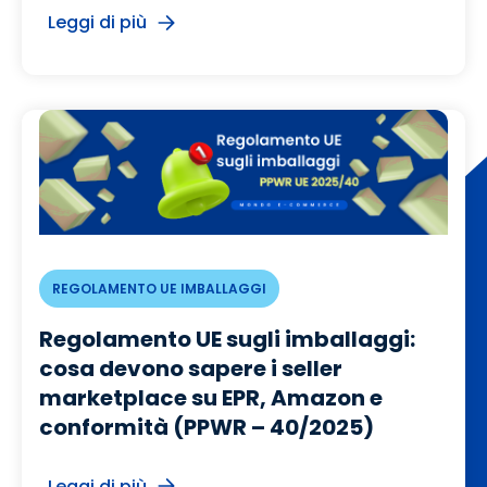
Leggi di più
REGOLAMENTO UE IMBALLAGGI
Regolamento UE sugli imballaggi:
cosa devono sapere i seller
marketplace su EPR, Amazon e
conformità (PPWR – 40/2025)
Leggi di più