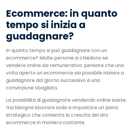
Ecommerce: in quanto
tempo si inizia a
guadagnare?
In quanto tempo si può guadagnare con un
ecommerce? Molte persone si chiedono se
vendere online sia remunerativo: pensare che una
volta aperto un ecommerce sia possibile iniziare a
guadagnare dal giorno successivo è una
convinzione sbagliata.
La possibilità di guadagnare vendendo online esiste,
ma bisogna lavorare sodo e impostare un piano
strategico che consenta la crescita del sito
ecommerce in maniera costante.