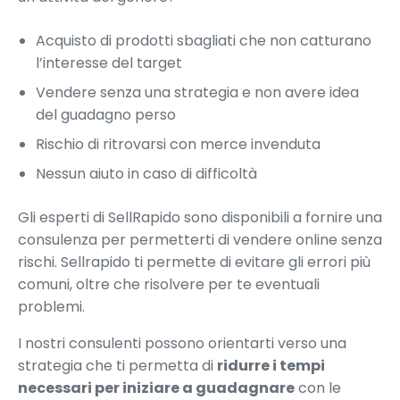
Acquisto di prodotti sbagliati che non catturano
l’interesse del target
Vendere senza una strategia e non avere idea
del guadagno perso
Rischio di ritrovarsi con merce invenduta
Nessun aiuto in caso di difficoltà
Gli esperti di SellRapido sono disponibili a fornire una
consulenza per permetterti di vendere online senza
rischi. Sellrapido ti permette di evitare gli errori più
comuni, oltre che risolvere per te eventuali
problemi.
I nostri consulenti possono orientarti verso una
strategia che ti permetta di
ridurre i tempi
necessari per iniziare a guadagnare
con le