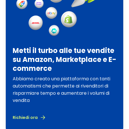
Metti il turbo alle tue vendite
su Amazon, Marketplace e E-
commerce
Abbiamo creato una piattaforma con tanti
automatismi che permette ai rivenditori di
risparmiare tempo e aumentare i volumi di
vendita
Richiedi ora