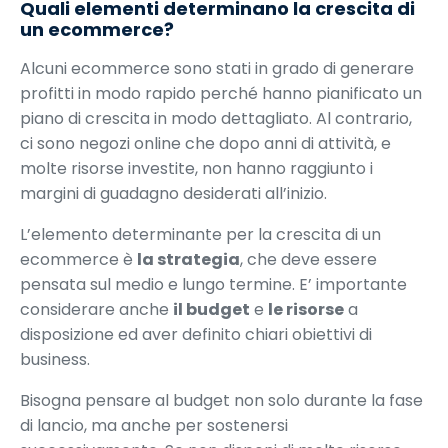
Quali elementi determinano la crescita di
un ecommerce?
Alcuni ecommerce sono stati in grado di generare
profitti in modo rapido perché hanno pianificato un
piano di crescita in modo dettagliato. Al contrario,
ci sono negozi online che dopo anni di attività, e
molte risorse investite, non hanno raggiunto i
margini di guadagno desiderati all’inizio.
L’elemento determinante per la crescita di un
ecommerce è
la strategia
, che deve essere
pensata sul medio e lungo termine. E’ importante
considerare anche
il budget
e
le risorse
a
disposizione ed aver definito chiari obiettivi di
business.
Bisogna pensare al budget non solo durante la fase
di lancio, ma anche per sostenersi