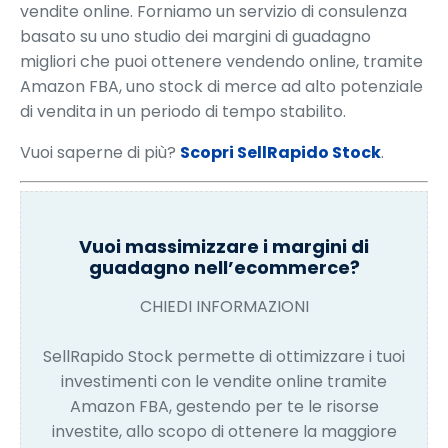
vendite online. Forniamo un servizio di consulenza
basato su uno studio dei margini di guadagno
migliori che puoi ottenere vendendo online, tramite
Amazon FBA, uno stock di merce ad alto potenziale
di vendita in un periodo di tempo stabilito.
Vuoi saperne di più?
Scopri SellRapido Stock
.
Vuoi massimizzare i margini di
guadagno nell’ecommerce?
CHIEDI INFORMAZIONI
SellRapido Stock permette di ottimizzare i tuoi
investimenti con le vendite online tramite
Amazon FBA, gestendo per te le risorse
investite, allo scopo di ottenere la maggiore