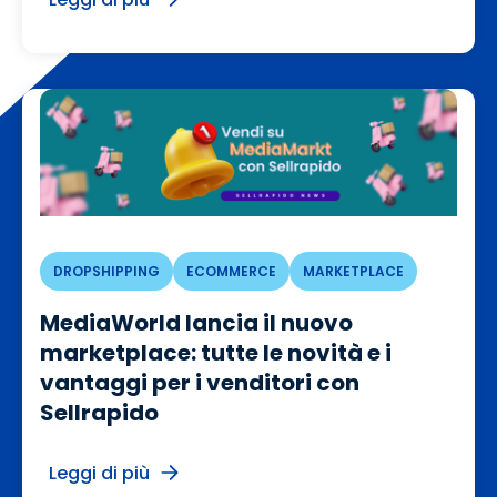
DROPSHIPPING
ECOMMERCE
MARKETPLACE
MediaWorld lancia il nuovo
marketplace: tutte le novità e i
vantaggi per i venditori con
Sellrapido
Leggi di più