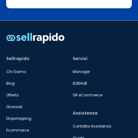
Sellrapido
Servizi
Chi Siamo
Manager
Blog
B2BHUB
Offerta
SR eCommerce
Grossisti
Assistenza
Dropshipping
Contatta Assistenza
Ecommerce
Guide