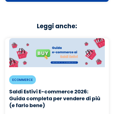
Leggi anche:
ECOMMERCE
Saldi Estivi E-commerce 2026:
Guida completa per vendere di più
(e farlo bene)