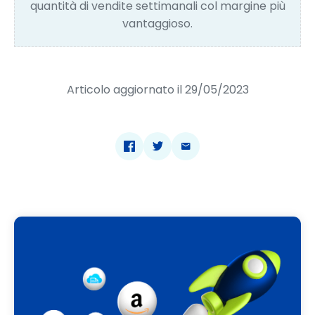
quantità di vendite settimanali col margine più
vantaggioso.
Articolo aggiornato il 29/05/2023