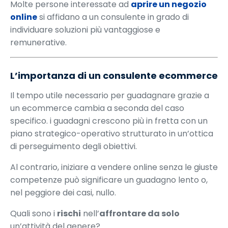
Molte persone interessate ad
aprire un negozio
online
si affidano a un consulente in grado di
individuare soluzioni più vantaggiose e
remunerative.
L’importanza di un consulente ecommerce
Il tempo utile necessario per guadagnare grazie a
un ecommerce cambia a seconda del caso
specifico. i guadagni crescono più in fretta con un
piano strategico-operativo strutturato in un’ottica
di perseguimento degli obiettivi.
Al contrario, iniziare a vendere online senza le giuste
competenze può significare un guadagno lento o,
nel peggiore dei casi, nullo.
Quali sono i
rischi
nell’
affrontare da solo
un’attività del genere?