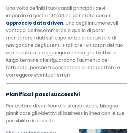
Una volta definiti i tuoi canali principali devi
imparare a gestire il traffico generato con un
approccio data driven
. Uno degli innumerevoli
vantaggi dell’ecommerce è quello di poter
monitorare i dati sull’esperienza di acquisto e di
navigazione degli utenti. Profilare i visitatori del tuo
sito ti aiuterà a raggiungere prima gli obiettivi di
lungo termine che riguardano l’aumento del
fatturato, perché ti consentono di intercettare e
correggere eventuali errori.
Pianifica i passi successivi
Per evitare di vanificare lo sforzo iniziale bisogna
pianificare gli obiettivi di business in linea con le tue
possibilità di crescita.
Molto probabilmente,