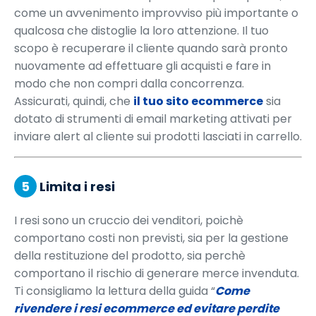
come un avvenimento improvviso più importante o
qualcosa che distoglie la loro attenzione. Il tuo
scopo è recuperare il cliente quando sarà pronto
nuovamente ad effettuare gli acquisti e fare in
modo che non compri dalla concorrenza.
Assicurati, quindi, che
il tuo sito ecommerce
sia
dotato di strumenti di email marketing attivati per
inviare alert al cliente sui prodotti lasciati in carrello.
5
Limita i resi
I resi sono un cruccio dei venditori, poichè
comportano costi non previsti, sia per la gestione
della restituzione del prodotto, sia perchè
comportano il rischio di generare merce invenduta.
Ti consigliamo la lettura della guida “
Come
rivendere i resi ecommerce ed evitare perdite