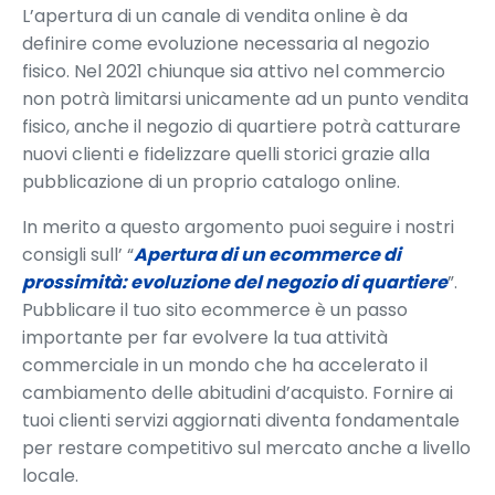
L’apertura di un canale di vendita online è da
definire come evoluzione necessaria al negozio
fisico. Nel 2021 chiunque sia attivo nel commercio
non potrà limitarsi unicamente ad un punto vendita
fisico, anche il negozio di quartiere potrà catturare
nuovi clienti e fidelizzare quelli storici grazie alla
pubblicazione di un proprio catalogo online.
In merito a questo argomento puoi seguire i nostri
consigli sull’ “
Apertura di un ecommerce di
prossimità: evoluzione del negozio di quartiere
”.
Pubblicare il tuo sito ecommerce è un passo
importante per far evolvere la tua attività
commerciale in un mondo che ha accelerato il
cambiamento delle abitudini d’acquisto. Fornire ai
tuoi clienti servizi aggiornati diventa fondamentale
per restare competitivo sul mercato anche a livello
locale.