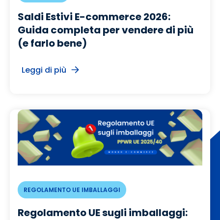
Saldi Estivi E-commerce 2026:
Guida completa per vendere di più
(e farlo bene)
Leggi di più
REGOLAMENTO UE IMBALLAGGI
Regolamento UE sugli imballaggi: