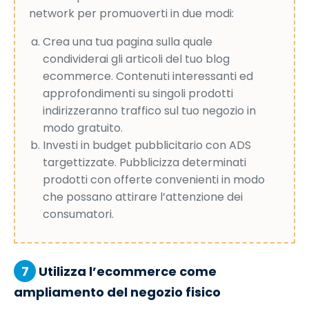
network per promuoverti in due modi:
Crea una tua pagina sulla quale
condividerai gli articoli del tuo blog
ecommerce. Contenuti interessanti ed
approfondimenti su singoli prodotti
indirizzeranno traffico sul tuo negozio in
modo gratuito.
Investi in budget pubblicitario con ADS
targettizzate. Pubblicizza determinati
prodotti con offerte convenienti in modo
che possano attirare l’attenzione dei
consumatori.
7
Utilizza l’ecommerce come
ampliamento del negozio fisico