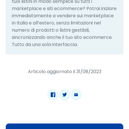
tuoi listini in modo semplice su tutti i
marketplace e siti ecommerce?
Potrai iniziare
immediatamente a vendere sui marketplace
in Italia e all’estero, senza limitazioni nel
numero di prodotti o listini gestibili,
sincronizzando anche il tuo sito ecommerce.
Tutto da una sola interfaccia.
Articolo aggiornato il 31/08/2023