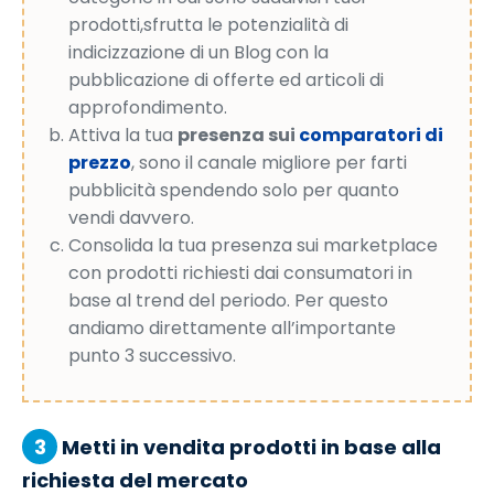
prodotti,sfrutta le potenzialità di
indicizzazione di un Blog con la
pubblicazione di offerte ed articoli di
approfondimento.
Attiva la tua
presenza sui
comparatori di
prezzo
, sono il canale migliore per farti
pubblicità spendendo solo per quanto
vendi davvero.
Consolida la tua presenza sui marketplace
con prodotti richiesti dai consumatori in
base al trend del periodo. Per questo
andiamo direttamente all’importante
punto 3 successivo.
3
Metti in vendita prodotti in base alla
richiesta del mercato