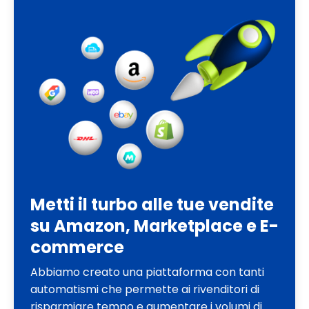
Metti il turbo alle tue vendite
su Amazon, Marketplace e E-
commerce
Abbiamo creato una piattaforma con tanti
automatismi che permette ai rivenditori di
risparmiare tempo e aumentare i volumi di