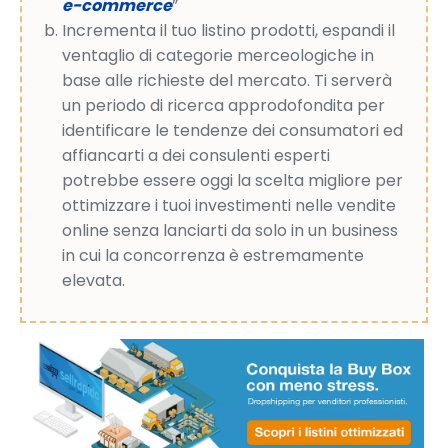
e-commerce
”
Incrementa il tuo listino prodotti, espandi il
ventaglio di categorie merceologiche in
base alle richieste del mercato. Ti serverà
un periodo di ricerca approdofondita per
identificare le tendenze dei consumatori ed
affiancarti a dei consulenti esperti
potrebbe essere oggi la scelta migliore per
ottimizzare i tuoi investimenti nelle vendite
online senza lanciarti da solo in un business
in cui la concorrenza è estremamente
elevata.