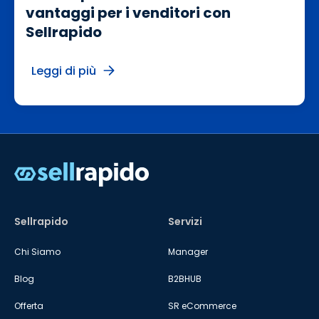
vantaggi per i venditori con
Sellrapido
Leggi di più
Sellrapido
Servizi
Chi Siamo
Manager
Blog
B2BHUB
Offerta
SR eCommerce