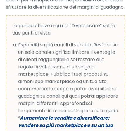
sfruttare la diversificazione dei margini di guadagno.
La parola chiave è quindi “Diversificare” sotto
due punti di vista:
Espanditi su più canali di vendita. Restare su
un solo canale significa limitare il ventaglio
di clienti raggiungibili e sottostare alle
regole di valutazione di un singolo
marketplace. Pubblica i tuoi prodotti su
almeni due marketplace ed un tuo sito
ecommerce: lo scopo è poter diversificare i
guadagni su canali qui quali potrai applicare
margini differenti. Approfondisci
l’argomento in modo dettagliato sulla guida
“
Aumentare le vendite e diversificare:
vendere su più marketplace e su un tuo