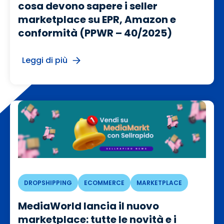
cosa devono sapere i seller
marketplace su EPR, Amazon e
conformità (PPWR – 40/2025)
Leggi di più
DROPSHIPPING
ECOMMERCE
MARKETPLACE
MediaWorld lancia il nuovo
marketplace: tutte le novità e i