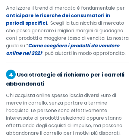
Analizzare il trend di mercato è fondamentale per
anticipare le ricerche dei consumatori in
periodi specifici
. Scegli la tua nicchia di mercato
che possa generare i migliori margini di guadagno
con i prodotti a maggiore tasso di vendita. La nostra
guida su “
Come scegliere i prodotti da vendere
online nel 2021
” può aiutarti in modo approfondito.
4
Usa strategie di richiamo per i carrelli
abbandonati
Chi acquista online spesso lascia diversi Euro di
merce in carrello, senza portare a termine
l’acquisto. Le persone sono effettivamente
interessate ai prodotti selezionati oppure stanno
effettuando degli acquisti di impulso, ma possono
abbandonare il carrello per i motivi più disparati,