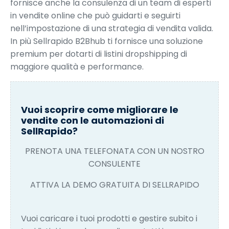
fornisce anche la consulenza di un team di esperti
in vendite online che può guidarti e seguirti
nell’impostazione di una strategia di vendita valida.
In più Sellrapido B2Bhub ti fornisce una soluzione
premium per dotarti di listini dropshipping di
maggiore qualità e performance.
Vuoi scoprire come migliorare le
vendite con le automazioni di
SellRapido?
PRENOTA UNA TELEFONATA CON UN NOSTRO
CONSULENTE
ATTIVA LA DEMO GRATUITA DI SELLRAPIDO
Vuoi caricare i tuoi prodotti e gestire subito i