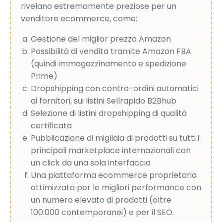
rivelano estremamente preziose per un
venditore ecommerce, come:
Gestione del miglior prezzo Amazon
Possibilità di vendita tramite Amazon FBA
(quindi immagazzinamento e spedizione
Prime)
Dropshipping con contro-ordini automatici
ai fornitori, sui listini Sellrapido B2Bhub
Selezione di listini dropshipping di qualità
certificata
Pubblicazione di migliaia di prodotti su tutti i
principali marketplace internazionali con
un click da una sola interfaccia
Una piattaforma ecommerce proprietaria
ottimizzata per le migliori performance con
un numero elevato di prodotti (oltre
100.000 contemporanei) e per il SEO.