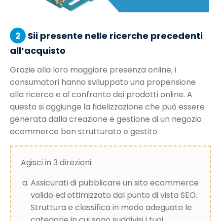
2
Sii presente nelle ricerche precedenti
all’acquisto
Grazie alla loro maggiore presenza online, i
consumatori hanno sviluppato una propensione
alla ricerca e al confronto dei prodotti online. A
questo si aggiunge la fidelizzazione che può essere
generata dalla creazione e gestione di un negozio
ecommerce ben strutturato e gestito.
Agisci in 3 direzioni:
Assicurati di pubblicare un sito ecommerce
valido ed ottimizzato dal punto di vista SEO.
Struttura e classifica in modo adeguato le
categorie in cui sono suddivisi i tuoi