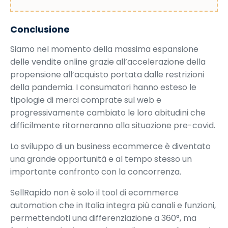
Conclusione
Siamo nel momento della massima espansione
delle vendite online grazie all’accelerazione della
propensione all’acquisto portata dalle restrizioni
della pandemia. I consumatori hanno esteso le
tipologie di merci comprate sul web e
progressivamente cambiato le loro abitudini che
difficilmente ritorneranno alla situazione pre-covid.
Lo sviluppo di un business ecommerce è diventato
una grande opportunità e al tempo stesso un
importante confronto con la concorrenza.
SellRapido non è solo il tool di ecommerce
automation che in Italia integra più canali e funzioni,
permettendoti una differenziazione a 360°, ma