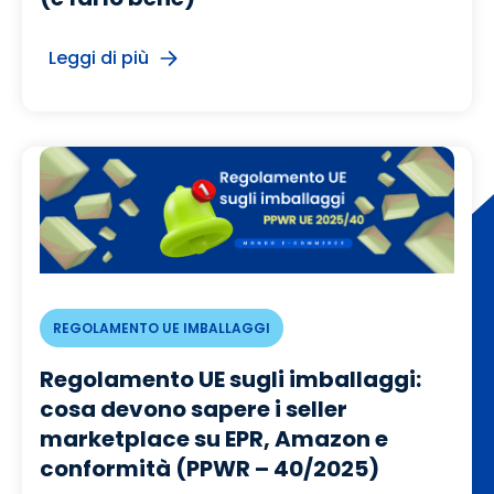
Leggi di più
REGOLAMENTO UE IMBALLAGGI
Regolamento UE sugli imballaggi:
cosa devono sapere i seller
marketplace su EPR, Amazon e
conformità (PPWR – 40/2025)