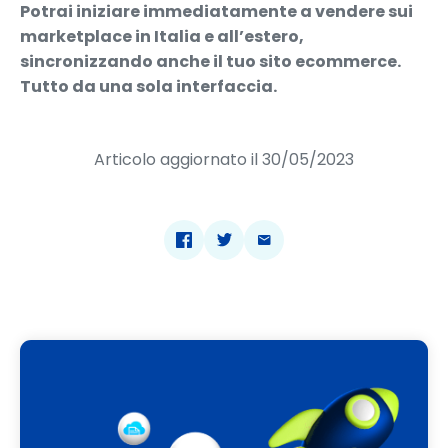
Potrai iniziare immediatamente a vendere sui
marketplace in Italia e all’estero,
sincronizzando anche il tuo sito ecommerce.
Tutto da una sola interfaccia.
Articolo aggiornato il 30/05/2023