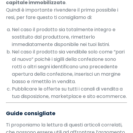
capitale immobilizzato
.
Quindi è importante rivendere il prima possibile i
resi, per fare questo ti consigliamo di:
Nel caso il prodotto sia totalmente integro e
sostituito dal produttore, rimetterlo
immediatamente disponibile nei tuoi listini.
Nel caso il prodotto sia vendibile solo come “pari
al nuovo” poichè i sigilli della confezione sono
rotti o altri segni identificano una precedente
apertura della confezione, inserisci un margine
basso e rimettilo in vendita.
Pubblicare le offerte su tutti i canali di vendita a
tua disposizione, marketplace e sito ecommerce.
Guide consigliate
Ti proponiamo la lettura di questi articoli correlati,
che possono essere utili ad affrontare l’argomento