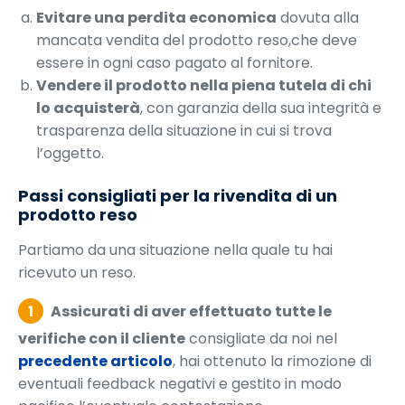
Evitare una perdita economica
dovuta alla
mancata vendita del prodotto reso,che deve
essere in ogni caso pagato al fornitore.
Vendere il prodotto nella piena tutela di chi
lo acquisterà
, con garanzia della sua integrità e
trasparenza della situazione in cui si trova
l’oggetto.
Passi consigliati per la rivendita di un
prodotto reso
Partiamo da una situazione nella quale tu hai
ricevuto un reso.
1
Assicurati di aver effettuato tutte le
verifiche con il cliente
consigliate da noi nel
precedente articolo
, hai ottenuto la rimozione di
eventuali feedback negativi e gestito in modo