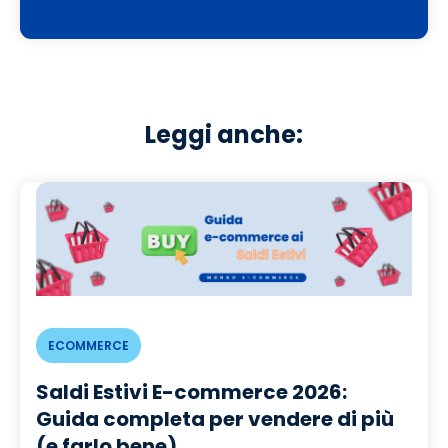
Leggi anche:
ECOMMERCE
Saldi Estivi E-commerce 2026:
Guida completa per vendere di più
(e farlo bene)