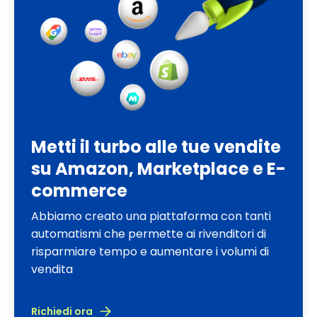
Metti il turbo alle tue vendite
su Amazon, Marketplace e E-
commerce
Abbiamo creato una piattaforma con tanti
automatismi che permette ai rivenditori di
risparmiare tempo e aumentare i volumi di
vendita
Richiedi ora