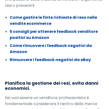
resi o prevenirli:
Come gestire le finte richieste di reso nelle
vendite ecommerce
5 consigli per ottenere feedback venditore
positivi su Amazon
Come rimuovere i feedback negativi da
Amazon
Rimuovere i feedback negativi da eBay
Pianifica la gestione dei resi, evita danni
economici.
Sei vuoi essere un venditore professionista è
fondamentale considerare il rientro della merce