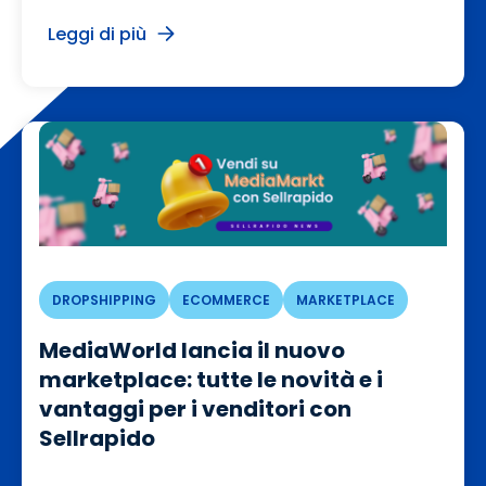
Leggi di più
DROPSHIPPING
ECOMMERCE
MARKETPLACE
MediaWorld lancia il nuovo
marketplace: tutte le novità e i
vantaggi per i venditori con
Sellrapido